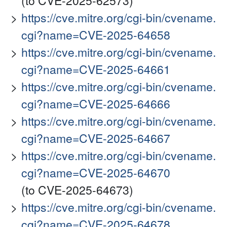
(to CVE-2025-62573)
https://cve.mitre.org/cgi-bin/cvename.
cgi?name=CVE-2025-64658
https://cve.mitre.org/cgi-bin/cvename.
cgi?name=CVE-2025-64661
https://cve.mitre.org/cgi-bin/cvename.
cgi?name=CVE-2025-64666
https://cve.mitre.org/cgi-bin/cvename.
cgi?name=CVE-2025-64667
https://cve.mitre.org/cgi-bin/cvename.
cgi?name=CVE-2025-64670
(to CVE-2025-64673)
https://cve.mitre.org/cgi-bin/cvename.
cgi?name=CVE-2025-64678