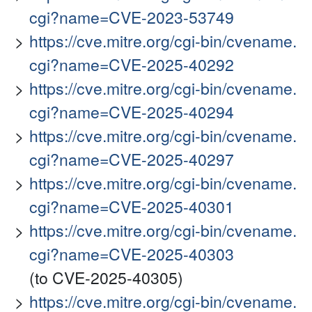
cgi?name=CVE-2023-53749
https://cve.mitre.org/cgi-bin/cvename.
cgi?name=CVE-2025-40292
https://cve.mitre.org/cgi-bin/cvename.
cgi?name=CVE-2025-40294
https://cve.mitre.org/cgi-bin/cvename.
cgi?name=CVE-2025-40297
https://cve.mitre.org/cgi-bin/cvename.
cgi?name=CVE-2025-40301
https://cve.mitre.org/cgi-bin/cvename.
cgi?name=CVE-2025-40303
(to CVE-2025-40305)
https://cve.mitre.org/cgi-bin/cvename.