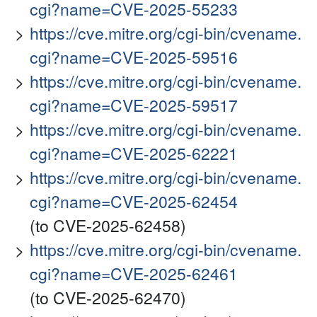
cgi?name=CVE-2025-55233
https://cve.mitre.org/cgi-bin/cvename.
cgi?name=CVE-2025-59516
https://cve.mitre.org/cgi-bin/cvename.
cgi?name=CVE-2025-59517
https://cve.mitre.org/cgi-bin/cvename.
cgi?name=CVE-2025-62221
https://cve.mitre.org/cgi-bin/cvename.
cgi?name=CVE-2025-62454
(to CVE-2025-62458)
https://cve.mitre.org/cgi-bin/cvename.
cgi?name=CVE-2025-62461
(to CVE-2025-62470)