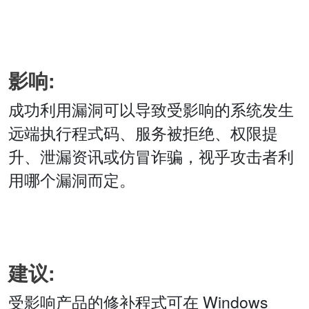
影响:
成功利用漏洞可以导致受影响的系统发生
远端执行程式码、服务被拒绝、权限提
升、泄漏资讯或仿冒诈骗，视乎攻击者利
用哪个漏洞而定。
建议:
受影响产品的修补程式可在 Windows