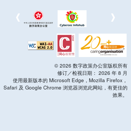
©
2026
数字政策办公室版权所有
修订／检视日期：
2026
年
8
月
使用最新版本的 Microsoft Edge，Mozilla Firefox，
Safari 及 Google Chrome 浏览器浏览此网站，有更佳的
效果。