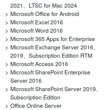
2021、LTSC for Mac 2024
Microsoft Office for Android
Microsoft Excel 2016
Microsoft Word 2016
Microsoft 365 Apps for Enterprise
Microsoft Exchange Server 2016、
2019、Subscription Edition RTM
Microsoft Access 2016
Microsoft SharePoint Enterprise
Server 2016
Microsoft SharePoint Server 2019、
Subscription Edition
Office Online Server