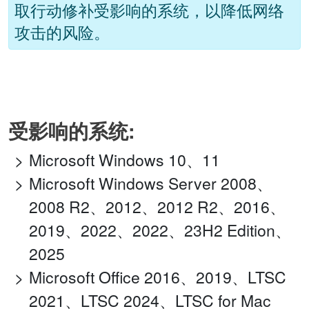
取行动修补受影响的系统，以降低网络
攻击的风险。
受影响的系统:
Microsoft Windows 10、11
Microsoft Windows Server 2008、
2008 R2、2012、2012 R2、2016、
2019、2022、2022、23H2 Edition、
2025
Microsoft Office 2016、2019、LTSC
2021、LTSC 2024、LTSC for Mac