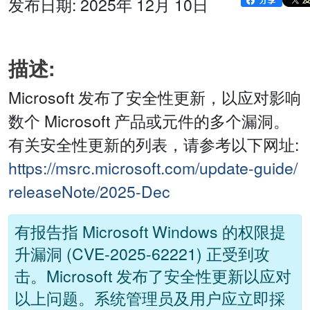
发布日期: 2025年 12月 10日
描述:
Microsoft 发布了安全性更新，以应对影响
数个 Microsoft 产品或元件的多个漏洞。
有关安全性更新的列表，请参考以下网址:
https://msrc.microsoft.com/update-guide/
releaseNote/2025-Dec
有报告指 Microsoft Windows 的权限提
升漏洞 (CVE-2025-62221) 正受到攻
击。Microsoft 发布了安全性更新以应对
以上问题。系统管理员及用户应立即採