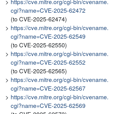
https://cve.mitre.org/cgi-bin/cvename.
cgi?name=CVE-2025-62472
(to CVE-2025-62474)
https://cve.mitre.org/cgi-bin/cvename.
cgi?name=CVE-2025-62549
(to CVE-2025-62550)
https://cve.mitre.org/cgi-bin/cvename.
cgi?name=CVE-2025-62552
(to CVE-2025-62565)
https://cve.mitre.org/cgi-bin/cvename.
cgi?name=CVE-2025-62567
https://cve.mitre.org/cgi-bin/cvename.
cgi?name=CVE-2025-62569