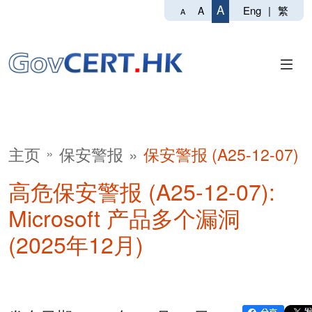
A
Eng
|
繁
A
A
主页
保安警报
保安警报 (A25-12-07)
高危保安警报 (A25-12-07):
Microsoft 产品多个漏洞
(2025年12月)