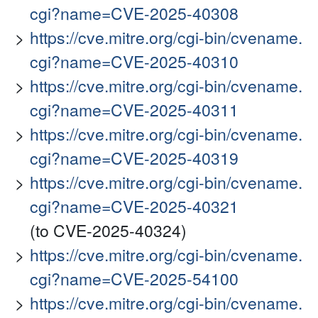
cgi?name=CVE-2025-40308
https://cve.mitre.org/cgi-bin/cvename.
cgi?name=CVE-2025-40310
https://cve.mitre.org/cgi-bin/cvename.
cgi?name=CVE-2025-40311
https://cve.mitre.org/cgi-bin/cvename.
cgi?name=CVE-2025-40319
https://cve.mitre.org/cgi-bin/cvename.
cgi?name=CVE-2025-40321
(to CVE-2025-40324)
https://cve.mitre.org/cgi-bin/cvename.
cgi?name=CVE-2025-54100
https://cve.mitre.org/cgi-bin/cvename.