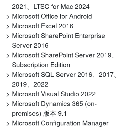
2021、LTSC for Mac 2024
Microsoft Office for Android
Microsoft Excel 2016
Microsoft SharePoint Enterprise
Server 2016
Microsoft SharePoint Server 2019、
Subscription Edition
Microsoft SQL Server 2016、2017、
2019、2022
Microsoft Visual Studio 2022
Microsoft Dynamics 365 (on-
premises) 版本 9.1
Microsoft Configuration Manager