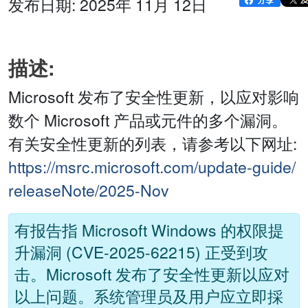
发布日期: 2025年 11月 12日
描述:
Microsoft 发布了安全性更新，以应对影响
数个 Microsoft 产品或元件的多个漏洞。
有关安全性更新的列表，请参考以下网址:
https://msrc.microsoft.com/update-guide/
releaseNote/2025-Nov
有报告指 Microsoft Windows 的权限提
升漏洞 (CVE-2025-62215) 正受到攻
击。Microsoft 发布了安全性更新以应对
以上问题。系统管理员及用户应立即採