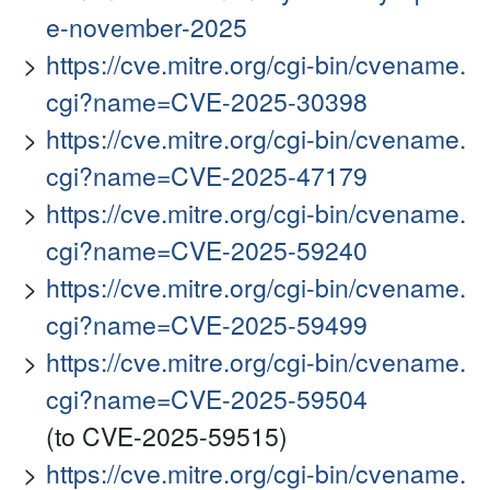
e-november-2025
https://cve.mitre.org/cgi-bin/cvename.
cgi?name=CVE-2025-30398
https://cve.mitre.org/cgi-bin/cvename.
cgi?name=CVE-2025-47179
https://cve.mitre.org/cgi-bin/cvename.
cgi?name=CVE-2025-59240
https://cve.mitre.org/cgi-bin/cvename.
cgi?name=CVE-2025-59499
https://cve.mitre.org/cgi-bin/cvename.
cgi?name=CVE-2025-59504
(to CVE-2025-59515)
https://cve.mitre.org/cgi-bin/cvename.