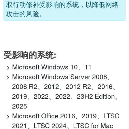
取行动修补受影响的系统，以降低网络
攻击的风险。
受影响的系统:
Microsoft Windows 10、11
Microsoft Windows Server 2008、
2008 R2、2012、2012 R2、2016、
2019、2022、2022、23H2 Edition、
2025
Microsoft Office 2016、2019、LTSC
2021、LTSC 2024、LTSC for Mac