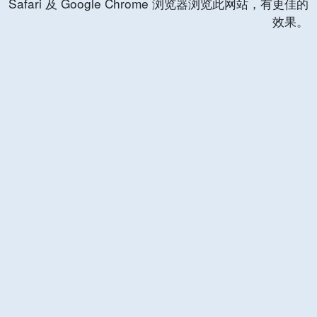
Safari 及 Google Chrome 浏览器浏览此网站，有更佳的
效果。