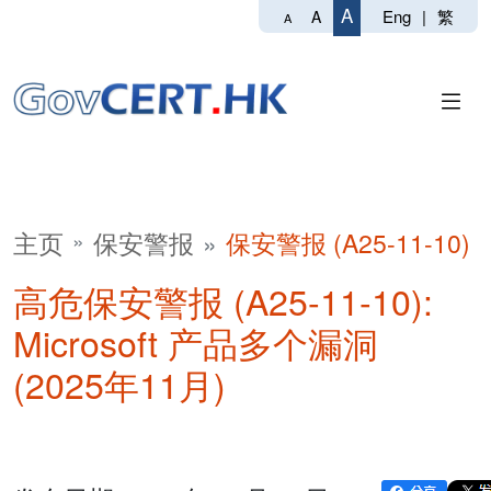
A
Eng
|
繁
A
A
主页
保安警报
保安警报 (A25-11-10)
高危保安警报 (A25-11-10):
Microsoft 产品多个漏洞
(2025年11月)