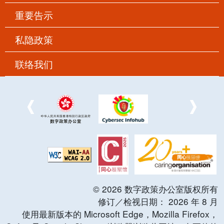
重要告示
私隐政策
联络我们
©
2026
数字政策办公室版权所有
修订／检视日期：
2026
年
8
月
使用最新版本的 Microsoft Edge，Mozilla Firefox，