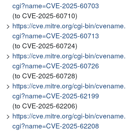
cgi?name=CVE-2025-60703
(to CVE-2025-60710)
https://cve.mitre.org/cgi-bin/cvename.
cgi?name=CVE-2025-60713
(to CVE-2025-60724)
https://cve.mitre.org/cgi-bin/cvename.
cgi?name=CVE-2025-60726
(to CVE-2025-60728)
https://cve.mitre.org/cgi-bin/cvename.
cgi?name=CVE-2025-62199
(to CVE-2025-62206)
https://cve.mitre.org/cgi-bin/cvename.
cgi?name=CVE-2025-62208