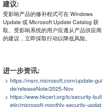
建议:
受影响产品的修补程式可在 Windows
Update 或 Microsoft Update Catalog 获
取。受影响系统的用户应遵从产品供应商
的建议，立即採取行动以降低风险。
进一步资讯:
https://msrc.microsoft.com/update-gui
de/releaseNote/2025-Nov
https://www.hkcert.org/tc/security-bull
etin/microsoft-monthly-security-updat