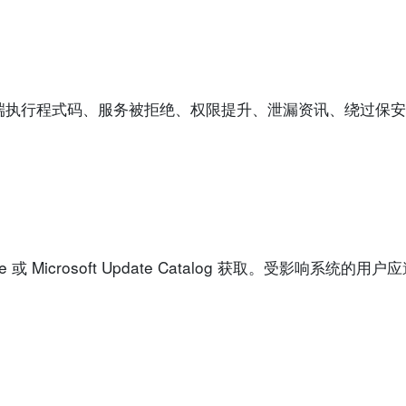
端执行程式码、服务被拒绝、权限提升、泄漏资讯、绕过保安
 或 Microsoft Update Catalog 获取。受影响系统的