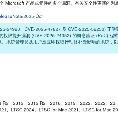
响数个 Microsoft 产品或元件的多个漏洞。有关安全性更新的
releaseNote/2025-Oct
25-24990、CVE-2025-47827 及 CVE-2025-59230
Driver 的权限提升漏洞 (CVE-2025-24052) 的概念验证 (PoC
以上问题。系统管理员及用户应立即採取行动修补受影响的系统，
2008 R2、2012、2012 R2、2016、2019、2022、2022、23H2
2021、LTSC 2024、LTSC for Mac 2021、LTSC for Mac 2