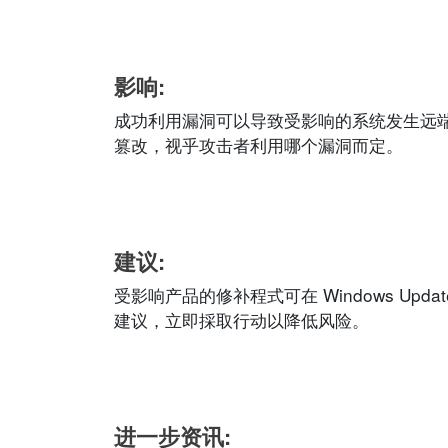
影响:
成功利用漏洞可以导致受影响的系统发生远
篡改，视乎攻击者利用哪个漏洞而定。
建议:
受影响产品的修补程式可在 Windows Update
建议，立即採取行动以降低风险。
进一步资讯: