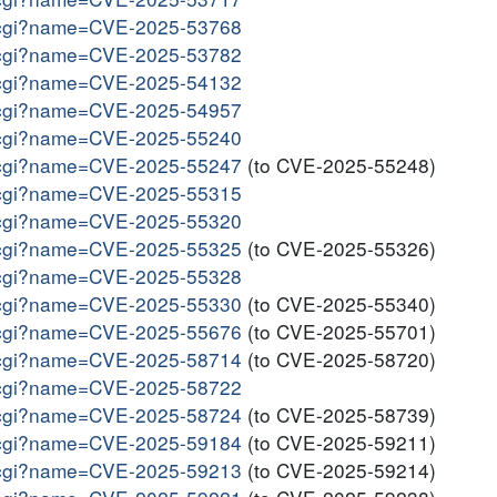
me.cgi?name=CVE-2025-53768
me.cgi?name=CVE-2025-53782
me.cgi?name=CVE-2025-54132
me.cgi?name=CVE-2025-54957
me.cgi?name=CVE-2025-55240
me.cgi?name=CVE-2025-55247
(to CVE-2025-55248)
me.cgi?name=CVE-2025-55315
me.cgi?name=CVE-2025-55320
me.cgi?name=CVE-2025-55325
(to CVE-2025-55326)
me.cgi?name=CVE-2025-55328
me.cgi?name=CVE-2025-55330
(to CVE-2025-55340)
me.cgi?name=CVE-2025-55676
(to CVE-2025-55701)
me.cgi?name=CVE-2025-58714
(to CVE-2025-58720)
me.cgi?name=CVE-2025-58722
me.cgi?name=CVE-2025-58724
(to CVE-2025-58739)
me.cgi?name=CVE-2025-59184
(to CVE-2025-59211)
me.cgi?name=CVE-2025-59213
(to CVE-2025-59214)