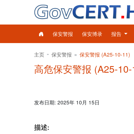
保安警报
保安博录
报告
主页
保安警报
保安警报 (A25-10-11)
高危保安警报 (A25-10-1
发布日期: 2025年 10月 15日
描述: