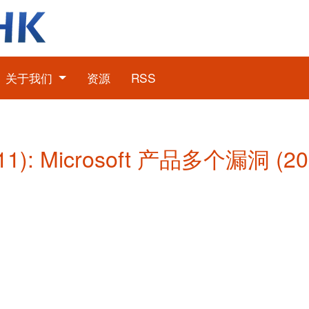
关于我们
资源
RSS
1): Microsoft 产品多个漏洞 (2