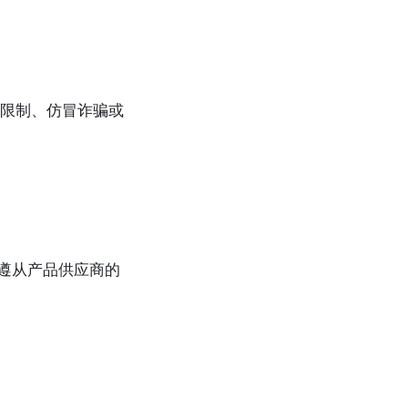
限制、仿冒诈骗或
用户应遵从产品供应商的