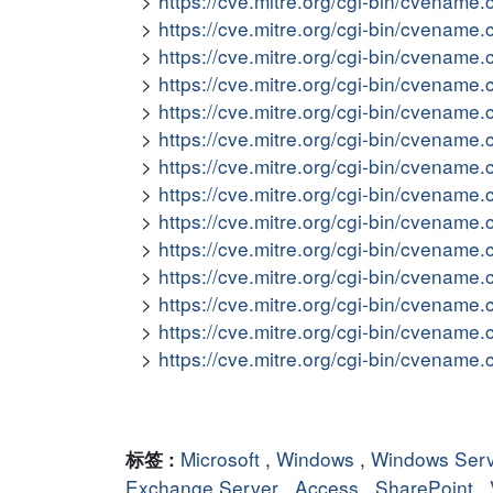
https://cve.mitre.org/cgi-bin/cvena
https://cve.mitre.org/cgi-bin/cvena
https://cve.mitre.org/cgi-bin/cvena
https://cve.mitre.org/cgi-bin/cvena
https://cve.mitre.org/cgi-bin/cvena
https://cve.mitre.org/cgi-bin/cvena
https://cve.mitre.org/cgi-bin/cvena
https://cve.mitre.org/cgi-bin/cvena
https://cve.mitre.org/cgi-bin/cvena
https://cve.mitre.org/cgi-bin/cvena
https://cve.mitre.org/cgi-bin/cvena
https://cve.mitre.org/cgi-bin/cvena
https://cve.mitre.org/cgi-bin/cvena
https://cve.mitre.org/cgi-bin/cvena
Microsoft
,
Windows
,
Windows Ser
标签 :
Exchange Server
,
Access
,
SharePoint
,