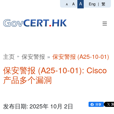
A
Eng
|
繁
A
A
主页
保安警报
保安警报 (A25-10-01)
保安警报 (A25-10-01): Cisco
产品多个漏洞
发布日期: 2025年 10月 2日