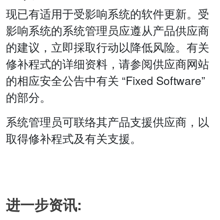
现已有适用于受影响系统的软件更新。受
影响系统的系统管理员应遵从产品供应商
的建议，立即採取行动以降低风险。有关
修补程式的详细资料，请参阅供应商网站
的相应安全公告中有关 “Fixed Software”
的部分。
系统管理员可联络其产品支援供应商，以
取得修补程式及有关支援。
进一步资讯: