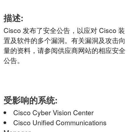
描述:
Cisco 发布了安全公告，以应对 Cisco 装
置及软件的多个漏洞。有关漏洞及攻击向
量的资料，请参阅供应商网站的相应安全
公告。
受影响的系统:
Cisco Cyber Vision Center
Cisco Unified Communications