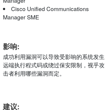
Manager
Cisco Unified Communications
Manager SME
影响:
成功利用漏洞可以导致受影响的系统发生
远端执行程式码或绕过保安限制，视乎攻
击者利用哪些漏洞而定。
建议: