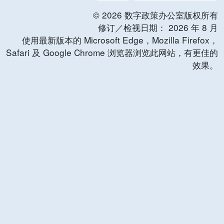
©
2026
数字政策办公室版权所有
修订／检视日期：
2026
年
8
月
使用最新版本的 Microsoft Edge，Mozilla Firefox，
Safari 及 Google Chrome 浏览器浏览此网站，有更佳的
效果。