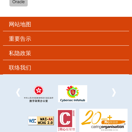
Oracle
网站地图
重要告示
私隐政策
联络我们