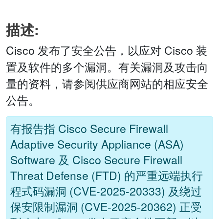
描述:
Cisco 发布了安全公告，以应对 Cisco 装
置及软件的多个漏洞。有关漏洞及攻击向
量的资料，请参阅供应商网站的相应安全
公告。
有报告指 Cisco Secure Firewall
Adaptive Security Appliance (ASA)
Software 及 Cisco Secure Firewall
Threat Defense (FTD) 的严重远端执行
程式码漏洞 (CVE-2025-20333) 及绕过
保安限制漏洞 (CVE-2025-20362) 正受