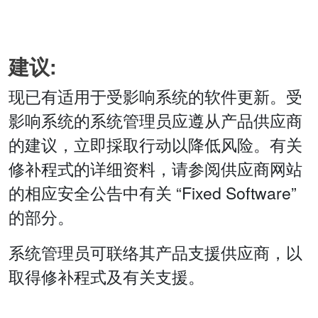
建议:
现已有适用于受影响系统的软件更新。受
影响系统的系统管理员应遵从产品供应商
的建议，立即採取行动以降低风险。有关
修补程式的详细资料，请参阅供应商网站
的相应安全公告中有关 “Fixed Software”
的部分。
系统管理员可联络其产品支援供应商，以
取得修补程式及有关支援。