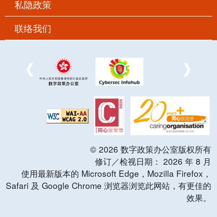
私隐政策
联络我们
©
2026
数字政策办公室版权所有
修订／检视日期：
2026
年
8
月
使用最新版本的 Microsoft Edge，Mozilla Firefox，
Safari 及 Google Chrome 浏览器浏览此网站，有更佳的
效果。