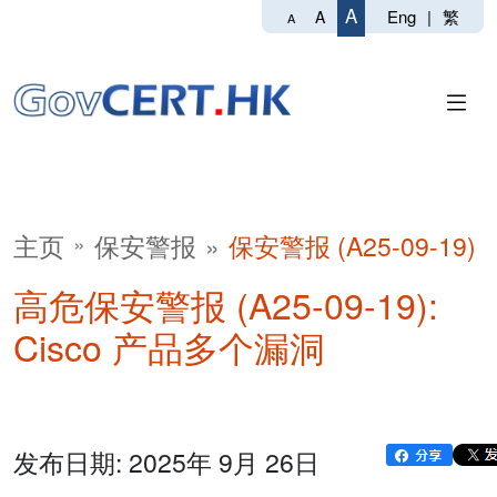
A
Eng
|
繁
A
A
主页
保安警报
保安警报 (A25-09-19)
高危保安警报 (A25-09-19):
Cisco 产品多个漏洞
发布日期: 2025年 9月 26日