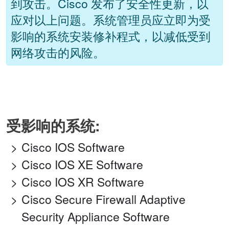
到攻击。Cisco 发布了安全性更新，以
应对以上问题。系统管理员应立即为受
影响的系统安装修补程式，以减低受到
网络攻击的风险。
受影响的系统:
Cisco IOS Software
Cisco IOS XE Software
Cisco IOS XR Software
Cisco Secure Firewall Adaptive
Security Appliance Software