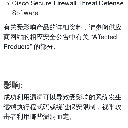
Cisco Secure Firewall Threat Defense
Software
有关受影响产品的详细资料，请参阅供应
商网站的相应安全公告中有关 “Affected
Products” 的部分。
影响:
成功利用漏洞可以导致受影响的系统发生
远端执行程式码或绕过保安限制，视乎攻
击者利用哪些漏洞而定。