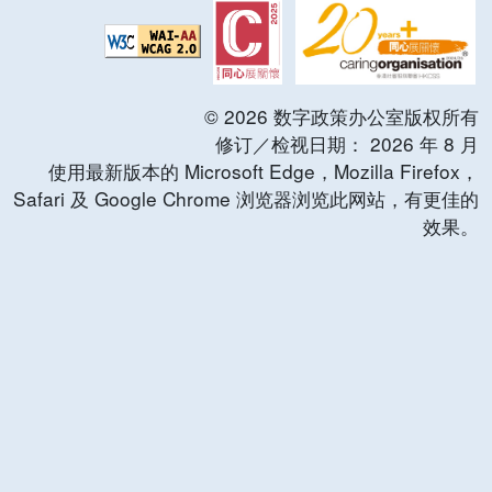
©
2026
数字政策办公室版权所有
修订／检视日期：
2026
年
8
月
使用最新版本的 Microsoft Edge，Mozilla Firefox，
Safari 及 Google Chrome 浏览器浏览此网站，有更佳的
效果。