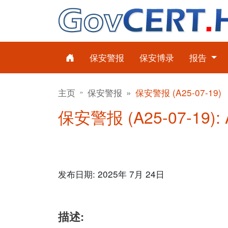
保安警报
保安博录
报告
主页
保安警报
保安警报 (A25-07-19)
保安警报 (A25-07-19): 
发布日期: 2025年 7月 24日
描述: