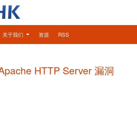
关于我们
资源
RSS
Apache HTTP Server 漏洞