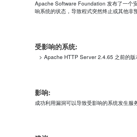
Apache Software Foundation
响系统的状态，导致程式突然终止或其他非
受影响的系统:
Apache HTTP Server 2.4.65 之前的
影响:
成功利用漏洞可以导致受影响的系统发生服