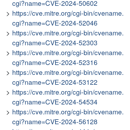
cgi?name=CVE-2024-50602
https://cve.mitre.org/cgi-bin/cvename.
cgi?name=CVE-2024-52046
https://cve.mitre.org/cgi-bin/cvename.
cgi?name=CVE-2024-52303
https://cve.mitre.org/cgi-bin/cvename.
cgi?name=CVE-2024-52316
https://cve.mitre.org/cgi-bin/cvename.
cgi?name=CVE-2024-53122
https://cve.mitre.org/cgi-bin/cvename.
cgi?name=CVE-2024-54534
https://cve.mitre.org/cgi-bin/cvename.
cgi?name=CVE-2024-56128