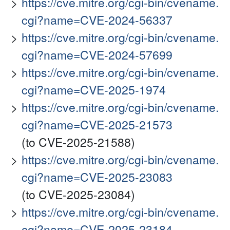
https://cve.mitre.org/cgi-bin/cvename.
cgi?name=CVE-2024-56337
https://cve.mitre.org/cgi-bin/cvename.
cgi?name=CVE-2024-57699
https://cve.mitre.org/cgi-bin/cvename.
cgi?name=CVE-2025-1974
https://cve.mitre.org/cgi-bin/cvename.
cgi?name=CVE-2025-21573
(to CVE-2025-21588)
https://cve.mitre.org/cgi-bin/cvename.
cgi?name=CVE-2025-23083
(to CVE-2025-23084)
https://cve.mitre.org/cgi-bin/cvename.
cgi?name=CVE-2025-23184