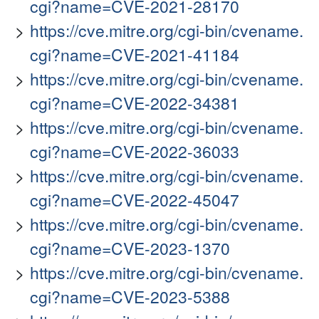
cgi?name=CVE-2021-28170
https://cve.mitre.org/cgi-bin/cvename.
cgi?name=CVE-2021-41184
https://cve.mitre.org/cgi-bin/cvename.
cgi?name=CVE-2022-34381
https://cve.mitre.org/cgi-bin/cvename.
cgi?name=CVE-2022-36033
https://cve.mitre.org/cgi-bin/cvename.
cgi?name=CVE-2022-45047
https://cve.mitre.org/cgi-bin/cvename.
cgi?name=CVE-2023-1370
https://cve.mitre.org/cgi-bin/cvename.
cgi?name=CVE-2023-5388