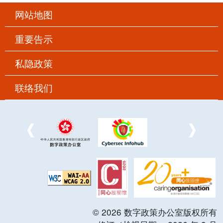
网站地图
重要告示
私隐政策
联络我们
©
2026
数字政策办公室版权所有