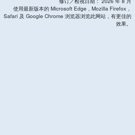
修订／检视日期：
2026
年
8
月
使用最新版本的 Microsoft Edge，Mozilla Firefox，
Safari 及 Google Chrome 浏览器浏览此网站，有更佳的
效果。