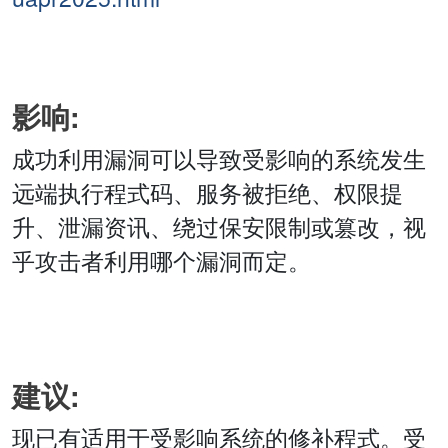
影响:
成功利用漏洞可以导致受影响的系统发生
远端执行程式码、服务被拒绝、权限提
升、泄漏资讯、绕过保安限制或篡改，视
乎攻击者利用哪个漏洞而定。
建议:
现已有适用于受影响系统的修补程式。受