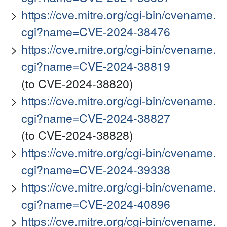
https://cve.mitre.org/cgi-bin/cvename.
cgi?name=CVE-2024-38476
https://cve.mitre.org/cgi-bin/cvename.
cgi?name=CVE-2024-38819
(to CVE-2024-38820)
https://cve.mitre.org/cgi-bin/cvename.
cgi?name=CVE-2024-38827
(to CVE-2024-38828)
https://cve.mitre.org/cgi-bin/cvename.
cgi?name=CVE-2024-39338
https://cve.mitre.org/cgi-bin/cvename.
cgi?name=CVE-2024-40896
https://cve.mitre.org/cgi-bin/cvename.