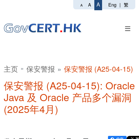
A
Eng
|
繁
A
A
主页
保安警报
保安警报 (A25-04-15)
保安警报 (A25-04-15): Oracle
Java 及 Oracle 产品多个漏洞
(2025年4月)