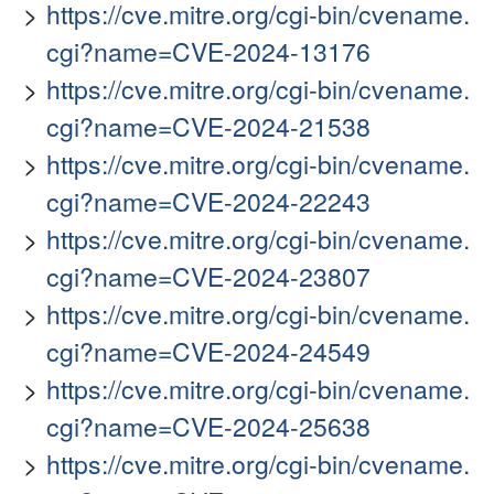
https://cve.mitre.org/cgi-bin/cvename.
cgi?name=CVE-2024-13176
https://cve.mitre.org/cgi-bin/cvename.
cgi?name=CVE-2024-21538
https://cve.mitre.org/cgi-bin/cvename.
cgi?name=CVE-2024-22243
https://cve.mitre.org/cgi-bin/cvename.
cgi?name=CVE-2024-23807
https://cve.mitre.org/cgi-bin/cvename.
cgi?name=CVE-2024-24549
https://cve.mitre.org/cgi-bin/cvename.
cgi?name=CVE-2024-25638
https://cve.mitre.org/cgi-bin/cvename.