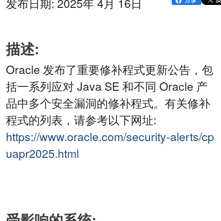
发布日期: 2025年 4月 16日
描述:
Oracle 发布了重要修补程式更新公告，包
括一系列应对 Java SE 和不同 Oracle 产
品中多个安全漏洞的修补程式。有关修补
程式的列表，请参考以下网址:
https://www.oracle.com/security-alerts/cp
uapr2025.html
受影响的系统: