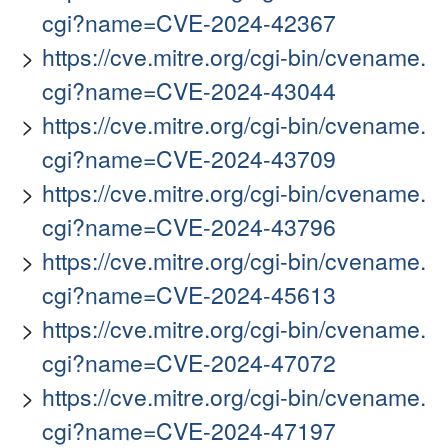
cgi?name=CVE-2024-42367
https://cve.mitre.org/cgi-bin/cvename.
cgi?name=CVE-2024-43044
https://cve.mitre.org/cgi-bin/cvename.
cgi?name=CVE-2024-43709
https://cve.mitre.org/cgi-bin/cvename.
cgi?name=CVE-2024-43796
https://cve.mitre.org/cgi-bin/cvename.
cgi?name=CVE-2024-45613
https://cve.mitre.org/cgi-bin/cvename.
cgi?name=CVE-2024-47072
https://cve.mitre.org/cgi-bin/cvename.
cgi?name=CVE-2024-47197