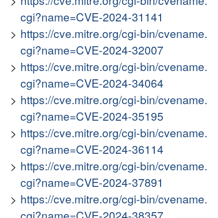
https://cve.mitre.org/cgi-bin/cvename.
cgi?name=CVE-2024-31141
https://cve.mitre.org/cgi-bin/cvename.
cgi?name=CVE-2024-32007
https://cve.mitre.org/cgi-bin/cvename.
cgi?name=CVE-2024-34064
https://cve.mitre.org/cgi-bin/cvename.
cgi?name=CVE-2024-35195
https://cve.mitre.org/cgi-bin/cvename.
cgi?name=CVE-2024-36114
https://cve.mitre.org/cgi-bin/cvename.
cgi?name=CVE-2024-37891
https://cve.mitre.org/cgi-bin/cvename.
cgi?name=CVE-2024-38357