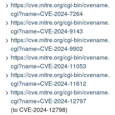
https://cve.mitre.org/cgi-bin/cvename.
cgi?name=CVE-2024-7264
https://cve.mitre.org/cgi-bin/cvename.
cgi?name=CVE-2024-9143
https://cve.mitre.org/cgi-bin/cvename.
cgi?name=CVE-2024-9902
https://cve.mitre.org/cgi-bin/cvename.
cgi?name=CVE-2024-11053
https://cve.mitre.org/cgi-bin/cvename.
cgi?name=CVE-2024-11612
https://cve.mitre.org/cgi-bin/cvename.
cgi?name=CVE-2024-12797
(to CVE-2024-12798)