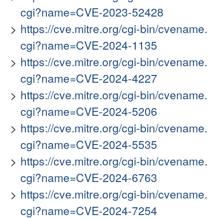
cgi?name=CVE-2023-52428
https://cve.mitre.org/cgi-bin/cvename.
cgi?name=CVE-2024-1135
https://cve.mitre.org/cgi-bin/cvename.
cgi?name=CVE-2024-4227
https://cve.mitre.org/cgi-bin/cvename.
cgi?name=CVE-2024-5206
https://cve.mitre.org/cgi-bin/cvename.
cgi?name=CVE-2024-5535
https://cve.mitre.org/cgi-bin/cvename.
cgi?name=CVE-2024-6763
https://cve.mitre.org/cgi-bin/cvename.
cgi?name=CVE-2024-7254