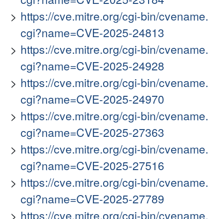
https://cve.mitre.org/cgi-bin/cvename.
cgi?name=CVE-2025-24813
https://cve.mitre.org/cgi-bin/cvename.
cgi?name=CVE-2025-24928
https://cve.mitre.org/cgi-bin/cvename.
cgi?name=CVE-2025-24970
https://cve.mitre.org/cgi-bin/cvename.
cgi?name=CVE-2025-27363
https://cve.mitre.org/cgi-bin/cvename.
cgi?name=CVE-2025-27516
https://cve.mitre.org/cgi-bin/cvename.
cgi?name=CVE-2025-27789
https://cve.mitre.org/cgi-bin/cvename.