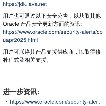
https://jdk.java.net
用户也可通过以下安全公告，以获取其他
Oracle 产品安全更新方面的资讯:
https://www.oracle.com/security-alerts/cp
uapr2025.html
用户可联络其产品支援供应商，以取得修
补程式及相关支援。
进一步资讯:
https://www.oracle.com/security-alert