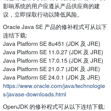
影响系统的用户应遵从产品供应商的建
议，立即採取行动以降低风险。
Oracle Java SE 产品的修补程式可从以下
连结下载:
Java Platform SE 8u451 (JDK 及 JRE)
Java Platform SE 11.0.27 (JDK 及 JRE)
Java Platform SE 17.0.15 (JDK 及 JRE)
Java Platform SE 21.0.7 (JDK 及 JRE)
Java Platform SE 24.0.1 (JDK 及 JRE)
https://www.oracle.com/java/technologie
s/javase-downloads.html
OpenJDK 的修补程式可从以下连结下载: