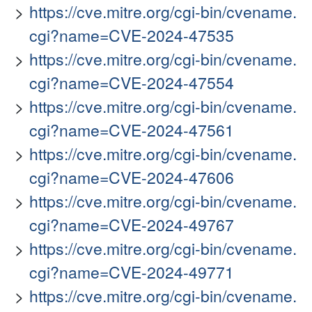
https://cve.mitre.org/cgi-bin/cvename.
cgi?name=CVE-2024-47535
https://cve.mitre.org/cgi-bin/cvename.
cgi?name=CVE-2024-47554
https://cve.mitre.org/cgi-bin/cvename.
cgi?name=CVE-2024-47561
https://cve.mitre.org/cgi-bin/cvename.
cgi?name=CVE-2024-47606
https://cve.mitre.org/cgi-bin/cvename.
cgi?name=CVE-2024-49767
https://cve.mitre.org/cgi-bin/cvename.
cgi?name=CVE-2024-49771
https://cve.mitre.org/cgi-bin/cvename.