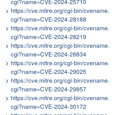
cgi?name=CVE-2024-25710
https://cve.mitre.org/cgi-bin/cvename.
cgi?name=CVE-2024-28168
https://cve.mitre.org/cgi-bin/cvename.
cgi?name=CVE-2024-28219
https://cve.mitre.org/cgi-bin/cvename.
cgi?name=CVE-2024-28834
https://cve.mitre.org/cgi-bin/cvename.
cgi?name=CVE-2024-29025
https://cve.mitre.org/cgi-bin/cvename.
cgi?name=CVE-2024-29857
https://cve.mitre.org/cgi-bin/cvename.
cgi?name=CVE-2024-30172