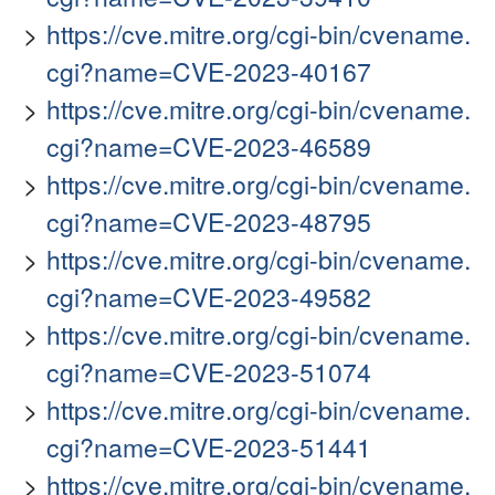
https://cve.mitre.org/cgi-bin/cvename.
cgi?name=CVE-2023-40167
https://cve.mitre.org/cgi-bin/cvename.
cgi?name=CVE-2023-46589
https://cve.mitre.org/cgi-bin/cvename.
cgi?name=CVE-2023-48795
https://cve.mitre.org/cgi-bin/cvename.
cgi?name=CVE-2023-49582
https://cve.mitre.org/cgi-bin/cvename.
cgi?name=CVE-2023-51074
https://cve.mitre.org/cgi-bin/cvename.
cgi?name=CVE-2023-51441
https://cve.mitre.org/cgi-bin/cvename.