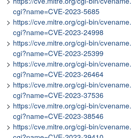
https://cve.mitre.org/cgi-bin/cvename.
cgi?name=CVE-2023-5685
https://cve.mitre.org/cgi-bin/cvename.
cgi?name=CVE-2023-24998
https://cve.mitre.org/cgi-bin/cvename.
cgi?name=CVE-2023-25399
https://cve.mitre.org/cgi-bin/cvename.
cgi?name=CVE-2023-26464
https://cve.mitre.org/cgi-bin/cvename.
cgi?name=CVE-2023-37536
https://cve.mitre.org/cgi-bin/cvename.
cgi?name=CVE-2023-38546
https://cve.mitre.org/cgi-bin/cvename.
cgi?name=CVE-2023-39410