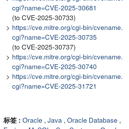
cgi?name=CVE-2025-30681
(to CVE-2025-30733)
https://cve.mitre.org/cgi-bin/cvename.
cgi?name=CVE-2025-30735
(to CVE-2025-30737)
https://cve.mitre.org/cgi-bin/cvename.
cgi?name=CVE-2025-30740
https://cve.mitre.org/cgi-bin/cvename.
cgi?name=CVE-2025-31721
标签 :
Oracle
,
Java
,
Oracle Database
,