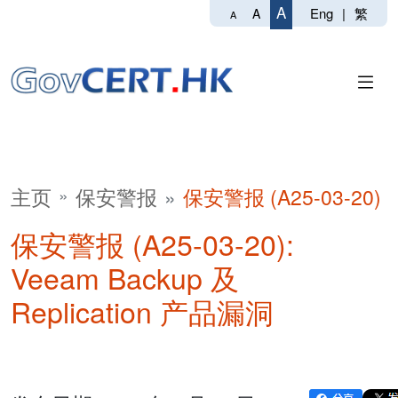
A
Eng
|
繁
A
A
主页
保安警报
保安警报 (A25-03-20)
保安警报 (A25-03-20):
Veeam Backup 及
Replication 产品漏洞