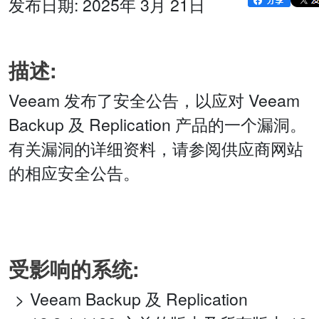
发布日期: 2025年 3月 21日
描述:
Veeam 发布了安全公告，以应对 Veeam
Backup 及 Replication 产品的一个漏洞。
有关漏洞的详细资料，请参阅供应商网站
的相应安全公告。
受影响的系统:
Veeam Backup 及 Replication