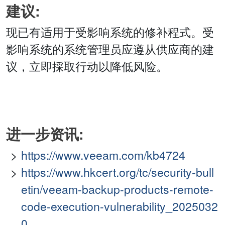
建议:
现已有适用于受影响系统的修补程式。受
影响系统的系统管理员应遵从供应商的建
议，立即採取行动以降低风险。
进一步资讯:
https://www.veeam.com/kb4724
https://www.hkcert.org/tc/security-bull
etin/veeam-backup-products-remote-
code-execution-vulnerability_2025032
0