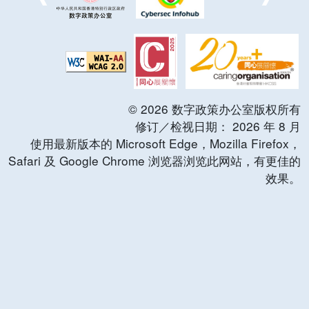
©
2026
数字政策办公室版权所有
修订／检视日期：
2026
年
8
月
使用最新版本的 Microsoft Edge，Mozilla Firefox，
Safari 及 Google Chrome 浏览器浏览此网站，有更佳的
效果。