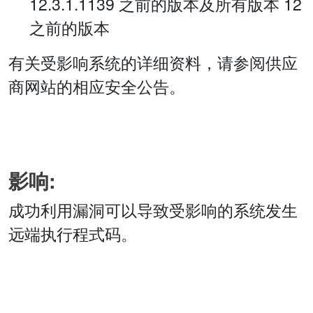
12.3.1.1139 之前的版本及所有版本 12
之前的版本
有关受影响系统的详细资料，请参阅供应
商网站的相应安全公告。
影响:
成功利用漏洞可以导致受影响的系统发生
远端执行程式码。