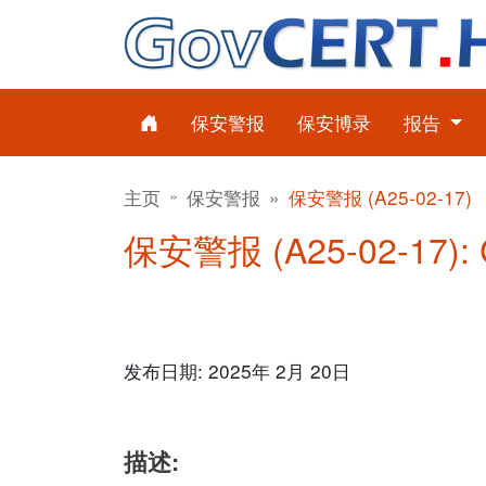
保安警报
保安博录
报告
主页
保安警报
保安警报 (A25-02-17)
保安警报 (A25-02-17)
发布日期: 2025年 2月 20日
描述: