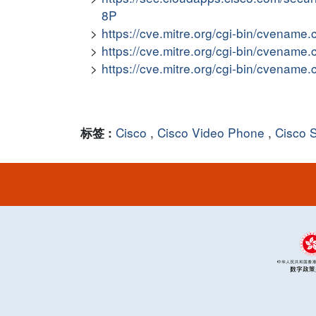
8P
https://cve.mitre.org/cgi-bin/cvena
https://cve.mitre.org/cgi-bin/cvena
https://cve.mitre.org/cgi-bin/cvena
Cisco
,
Cisco Video Phone
,
Cisco 
标签 :