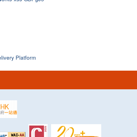
livery Platform