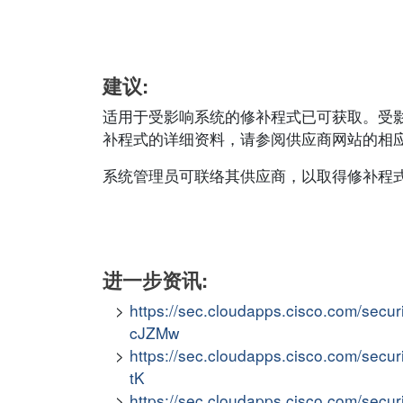
建议:
适用于受影响系统的修补程式已可获取。受
补程式的详细资料，请参阅供应商网站的相应安全公告
系统管理员可联络其供应商，以取得修补程
进一步资讯:
https://sec.cloudapps.cisco.com/secur
cJZMw
https://sec.cloudapps.cisco.com/secur
tK
https://sec.cloudapps.cisco.com/secu