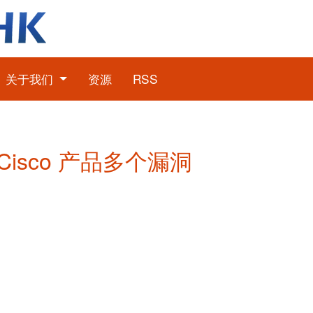
关于我们
资源
RSS
: Cisco 产品多个漏洞