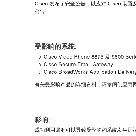
Cisco 发布了安全公告，以应对 Cisc
公告。
受影响的系统:
Cisco Video Phone 8875 及 9800 Ser
Cisco Secure Email Gateway
Cisco BroadWorks Application Deliver
有关受影响产品的详细资料，请参阅供应商网站的相应
影响:
成功利用漏洞可以导致受影响的系统发生远