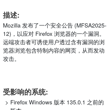
描述:
Mozilla 发布了一个安全公告 (MFSA2025-
12)，以应对 Firefox 浏览器的一个漏洞。
远端攻击者可诱使用户透过含有漏洞的浏
览器浏览包含特制内容的网页，从而发动
攻击。
受影响的系统:
Firefox Windows 版本 135.0.1 之前的