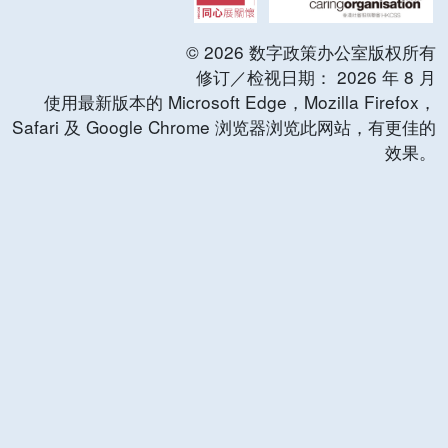
©
2026
数字政策办公室版权所有
修订／检视日期：
2026
年
8
月
使用最新版本的 Microsoft Edge，Mozilla Firefox，
Safari 及 Google Chrome 浏览器浏览此网站，有更佳的
效果。