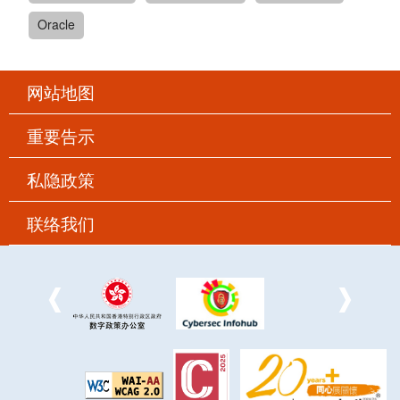
Oracle
网站地图
重要告示
私隐政策
联络我们