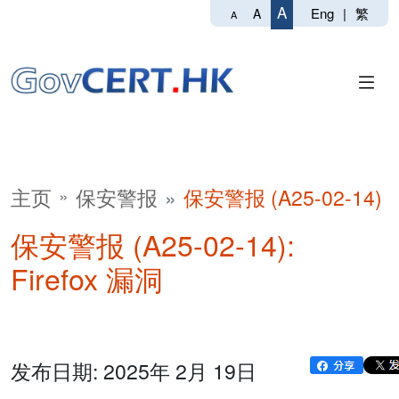
A
Eng
|
繁
A
A
主页
保安警报
保安警报 (A25-02-14)
保安警报 (A25-02-14):
Firefox 漏洞
发布日期: 2025年 2月 19日