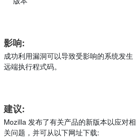
版本
影响:
成功利用漏洞可以导致受影响的系统发生
远端执行程式码。
建议:
Mozilla 发布了有关产品的新版本以应对相
关问题，并可从以下网址下载: