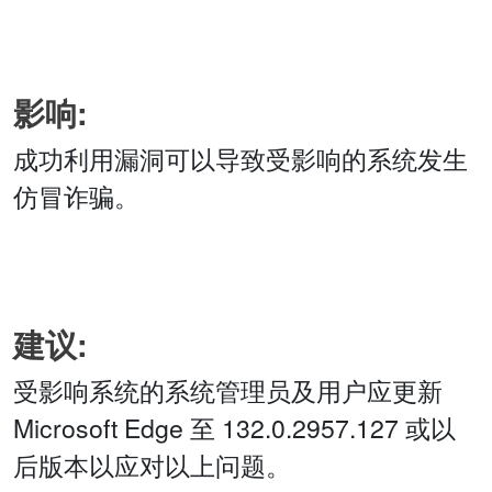
影响:
成功利用漏洞可以导致受影响的系统发生
仿冒诈骗。
建议:
受影响系统的系统管理员及用户应更新
Microsoft Edge 至 132.0.2957.127 或以
后版本以应对以上问题。