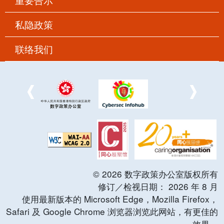
私隐政策
联络我们
©
2026
数字政策办公室版权所有
修订／检视日期：
2026
年
8
月
使用最新版本的 Microsoft Edge，Mozilla Firefox，
Safari 及 Google Chrome 浏览器浏览此网站，有更佳的
效果。