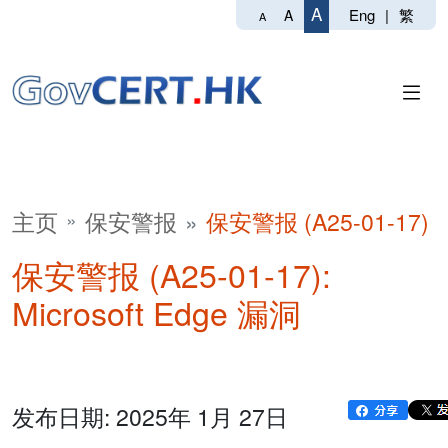
A
Eng
|
繁
A
A
主页
保安警报
保安警报 (A25-01-17)
保安警报 (A25-01-17):
Microsoft Edge 漏洞
发布日期: 2025年 1月 27日