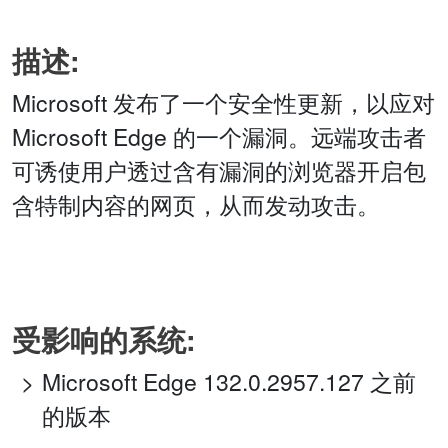
描述:
Microsoft 发布了一个安全性更新，以应对
Microsoft Edge 的一个漏洞。远端攻击者
可诱使用户透过含有漏洞的浏览器开启包
含特制内容的网页，从而发动攻击。
受影响的系统:
Microsoft Edge 132.0.2957.127 之前
的版本