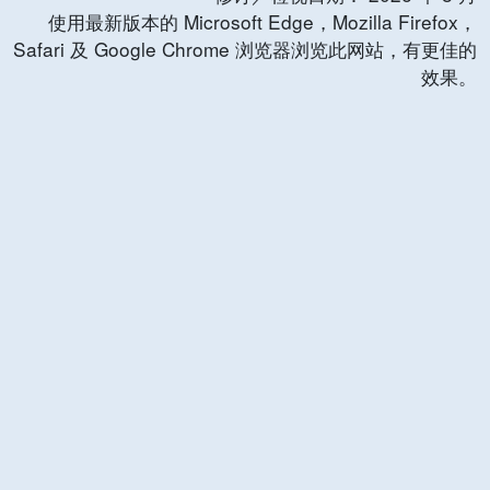
使用最新版本的 Microsoft Edge，Mozilla Firefox，
Safari 及 Google Chrome 浏览器浏览此网站，有更佳的
效果。