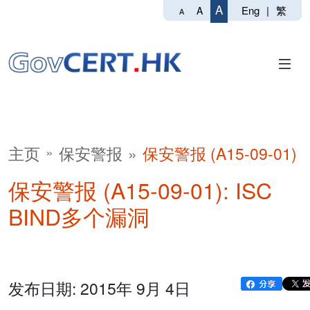
A
Eng
|
繁
A
A
主页
保安警报
保安警报 (A15-09-01)
保安警报 (A15-09-01): ISC
BIND多个漏洞
发布日期: 2015年 9月 4日