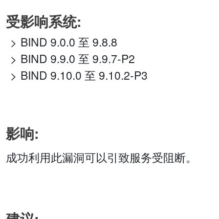
受影响系统:
BIND 9.0.0 至 9.8.8
BIND 9.9.0 至 9.9.7-P2
BIND 9.10.0 至 9.10.2-P3
影响:
成功利用此漏洞可以引致服务受阻断。
建议: