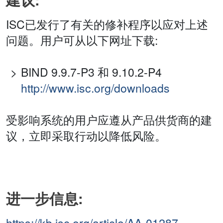
ISC已发行了有关的修补程序以应对上述
问题。用户可从以下网址下载:
BIND 9.9.7-P3 和 9.10.2-P4
http://www.isc.org/downloads
受影响系统的用户应遵从产品供货商的建
议，立即采取行动以降低风险。
进一步信息:
https://kb.isc.org/article/AA-01287