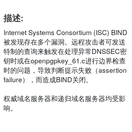
描述:
Internet Systems Consortium (ISC) BIND
被发现存在多个漏洞。远程攻击者可发送
特制的查询来触发在处理异常DNSSEC密
钥时或在openpgpkey_61.c进行边界检查
时的问题，导致判断提示失败（assertion
failure），而造成BIND关闭。
权威域名服务器和递归域名服务器均受影
响。