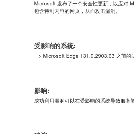
Microsoft 发布了一个安全性更新，以应对
包含特制内容的网页，从而攻击漏洞。
受影响的系统:
Microsoft Edge 131.0.2903.63 之前
影响:
成功利用漏洞可以在受影响的系统导致服务