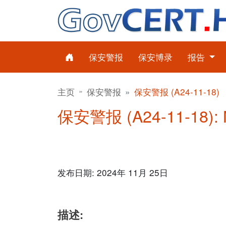
保安警报
保安博录
报告
主页
保安警报
保安警报 (A24-11-18)
保安警报 (A24-11-18): 
发布日期: 2024年 11月 25日
描述: