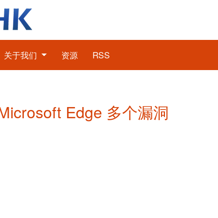
关于我们
资源
RSS
Microsoft Edge 多个漏洞