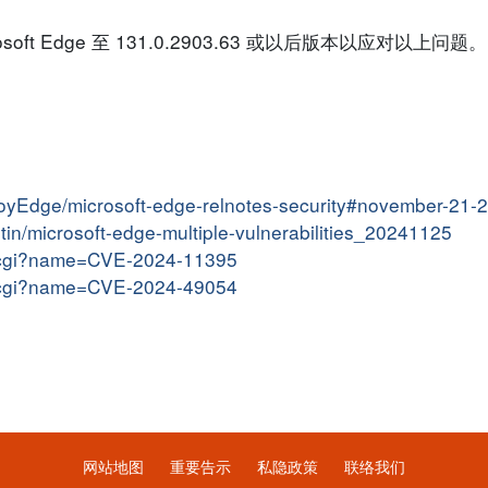
t Edge 至 131.0.2903.63 或以后版本以应对以上问题。
ployEdge/microsoft-edge-relnotes-security#november-21-
letin/microsoft-edge-multiple-vulnerabilities_20241125
me.cgi?name=CVE-2024-11395
me.cgi?name=CVE-2024-49054
网站地图
重要告示
私隐政策
联络我们