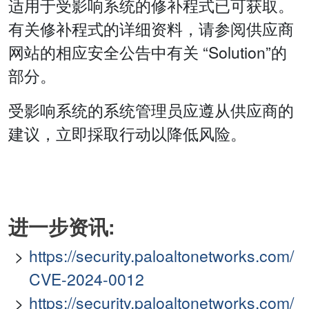
适用于受影响系统的修补程式已可获取。
有关修补程式的详细资料，请参阅供应商
网站的相应安全公告中有关 “Solution”的
部分。
受影响系统的系统管理员应遵从供应商的
建议，立即採取行动以降低风险。
进一步资讯:
https://security.paloaltonetworks.com/
CVE-2024-0012
https://security.paloaltonetworks.com/