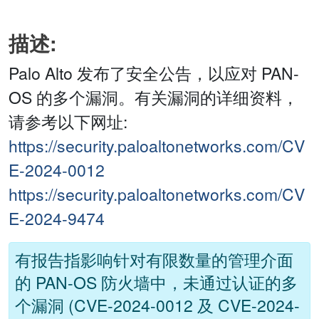
描述:
Palo Alto 发布了安全公告，以应对 PAN-
OS 的多个漏洞。有关漏洞的详细资料，
请参考以下网址:
https://security.paloaltonetworks.com/CV
E-2024-0012
https://security.paloaltonetworks.com/CV
E-2024-9474
有报告指影响针对有限数量的管理介面
的 PAN-OS 防火墙中，未通过认证的多
个漏洞 (CVE-2024-0012 及 CVE-2024-