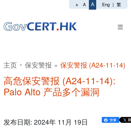
A
Eng
|
繁
A
A
主页
保安警报
保安警报 (A24-11-14)
高危保安警报 (A24-11-14):
Palo Alto 产品多个漏洞
发布日期: 2024年 11月 19日