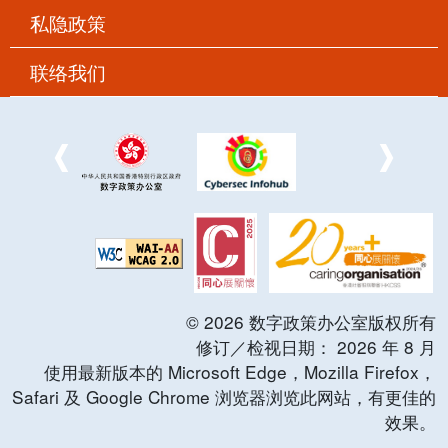
私隐政策
联络我们
©
2026
数字政策办公室版权所有
修订／检视日期：
2026
年
8
月
使用最新版本的 Microsoft Edge，Mozilla Firefox，
Safari 及 Google Chrome 浏览器浏览此网站，有更佳的
效果。