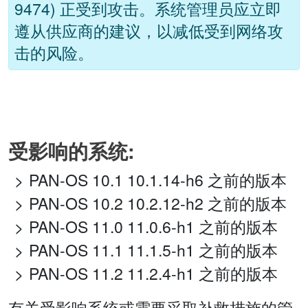
9474) 正受到攻击。系统管理员应立即
遵从供应商的建议，以减低受到网络攻
击的风险。
受影响的系统:
PAN-OS 10.1 10.1.14-h6 之前的版本
PAN-OS 10.2 10.2.12-h2 之前的版本
PAN-OS 11.0 11.0.6-h1 之前的版本
PAN-OS 11.1 11.1.5-h1 之前的版本
PAN-OS 11.2 11.2.4-h1 之前的版本
有关受影响系统或需要采取补救措施的管