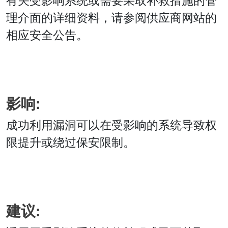
理介面的详细资料，请参阅供应商网站的
相应安全公告。
影响:
成功利用漏洞可以在受影响的系统导致权
限提升或绕过保安限制。
建议: