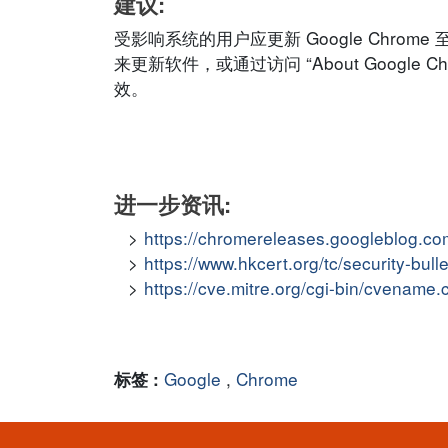
建议:
受影响系统的用户应更新 Google Chrom
来更新软件，或通过访问 “About Google 
效。
进一步资讯:
https://chromereleases.googleblog.co
https://www.hkcert.org/tc/security-bul
https://cve.mitre.org/cgi-bin/cvena
Google
,
Chrome
标签 :