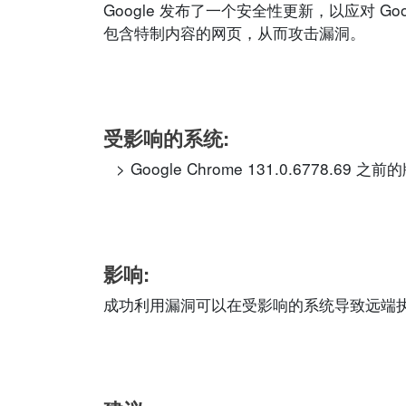
Google 发布了一个安全性更新，以应对 G
包含特制内容的网页，从而攻击漏洞。
受影响的系统:
Google Chrome 131.0.6778.69 之前
影响:
成功利用漏洞可以在受影响的系统导致远端