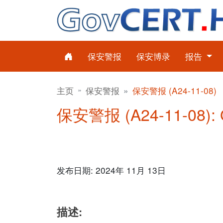
保安警报
保安博录
报告
主页
保安警报
保安警报 (A24-11-08)
保安警报 (A24-11-08):
发布日期: 2024年 11月 13日
描述: