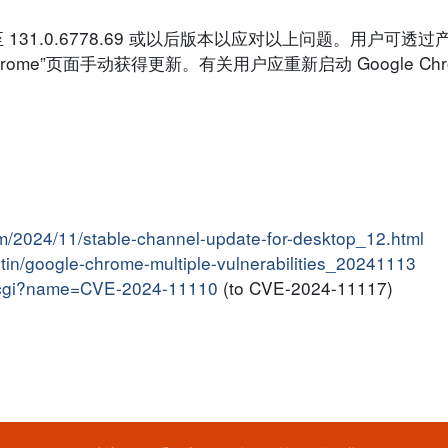
e 至 131.0.6778.69 或以后版本以应对以上问题。用户可
Chrome”页面手动获得更新。有关用户应重新启动 Google Ch
m/2024/11/stable-channel-update-for-desktop_12.html
letin/google-chrome-multiple-vulnerabilities_20241113
me.cgi?name=CVE-2024-11110
(to CVE-2024-11117)