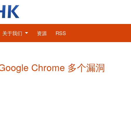
关于我们
资源
RSS
 Google Chrome 多个漏洞