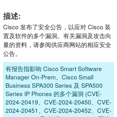
描述:
Cisco 发布了安全公告，以应对 Cisco 装
置及软件的多个漏洞。有关漏洞及攻击向
量的资料，请参阅供应商网站的相应安全
公告。
有报告指影响 Cisco Smart Software
Manager On-Prem、Cisco Small
Business SPA300 Series 及 SPA500
Series IP Phones 的多个漏洞 (CVE-
2024-20419、CVE-2024-20450、CVE-
2024-20451、CVE-2024-20452、CVE-