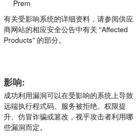
Prem
有关受影响系统的详细资料，请参阅供应
商网站的相应安全公告中有关 “Affected
Products” 的部分。
影响:
成功利用漏洞可以在受影响的系统上导致
远端执行程式码、服务被拒绝、权限提
升、仿冒诈骗或篡改，视乎攻击者利用哪
些漏洞而定。