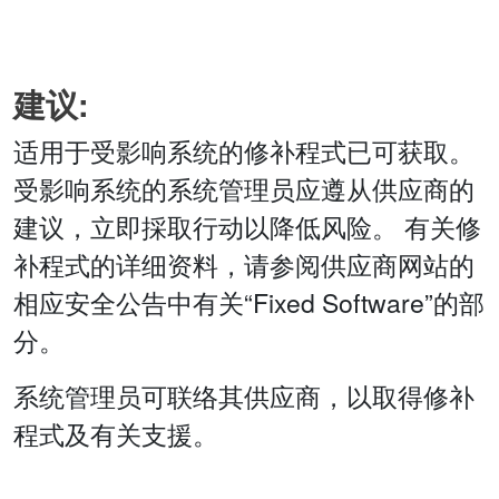
建议:
适用于受影响系统的修补程式已可获取。
受影响系统的系统管理员应遵从供应商的
建议，立即採取行动以降低风险。 有关修
补程式的详细资料，请参阅供应商网站的
相应安全公告中有关“Fixed Software”的部
分。
系统管理员可联络其供应商，以取得修补
程式及有关支援。