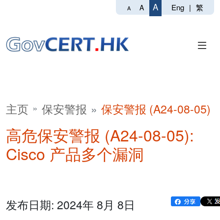
A
Eng
|
繁
A
A
主页
保安警报
保安警报 (A24-08-05)
高危保安警报 (A24-08-05):
Cisco 产品多个漏洞
发布日期: 2024年 8月 8日