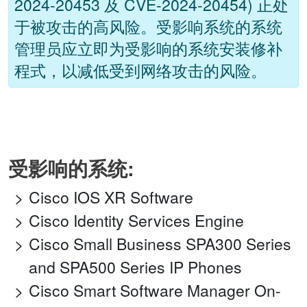
2024-20453 及 CVE-2024-20454) 正处
于被攻击的高风险。受影响系统的系统
管理员应立即为受影响的系统安装修补
程式，以减低受到网络攻击的风险。
受影响的系统:
Cisco IOS XR Software
Cisco Identity Services Engine
Cisco Small Business SPA300 Series
and SPA500 Series IP Phones
Cisco Smart Software Manager On-