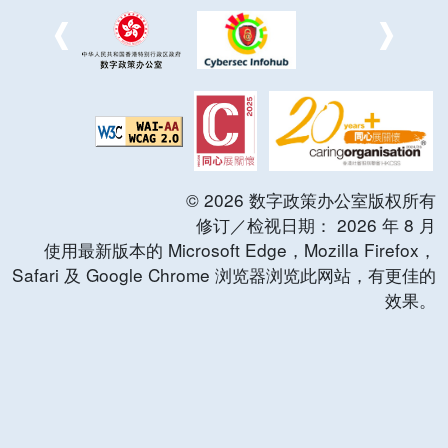
©
2026
数字政策办公室版权所有
修订／检视日期：
2026
年
8
月
使用最新版本的 Microsoft Edge，Mozilla Firefox，
Safari 及 Google Chrome 浏览器浏览此网站，有更佳的
效果。