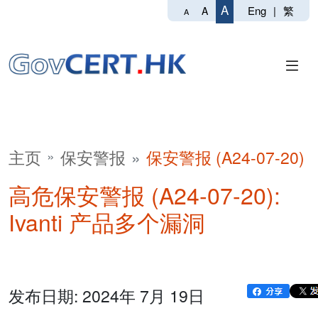
A
Eng
|
繁
A
A
主页
保安警报
保安警报 (A24-07-20)
高危保安警报 (A24-07-20):
Ivanti 产品多个漏洞
发布日期: 2024年 7月 19日