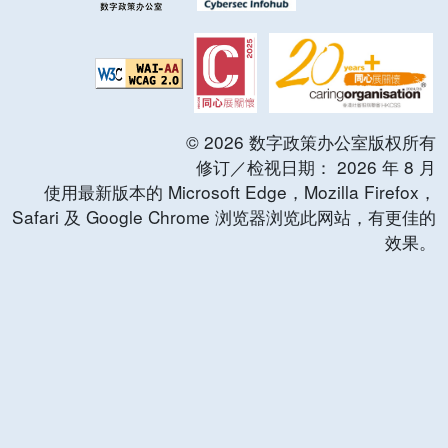
©
2026
数字政策办公室版权所有
修订／检视日期：
2026
年
8
月
使用最新版本的 Microsoft Edge，Mozilla Firefox，
Safari 及 Google Chrome 浏览器浏览此网站，有更佳的
效果。