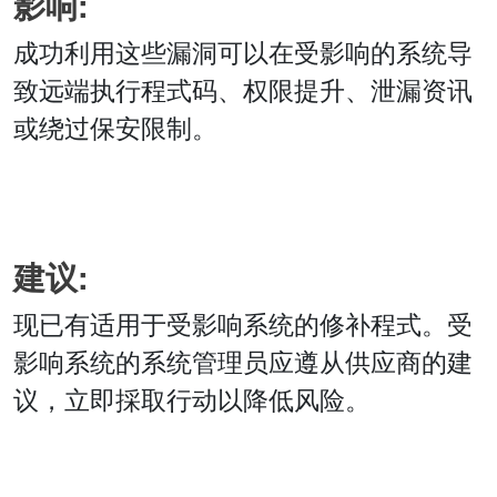
影响:
成功利用这些漏洞可以在受影响的系统导
致远端执行程式码、权限提升、泄漏资讯
或绕过保安限制。
建议:
现已有适用于受影响系统的修补程式。受
影响系统的系统管理员应遵从供应商的建
议，立即採取行动以降低风险。