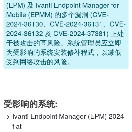
(EPM) 及 Ivanti Endpoint Manager for
Mobile (EPMM) 的多个漏洞 (CVE-
2024-36130、CVE-2024-36131、CVE-
2024-36132 及 CVE-2024-37381) 正处
于被攻击的高风险。系统管理员应立即
为受影响的系统安装修补程式，以减低
受到网络攻击的风险。
受影响的系统:
Ivanti Endpoint Manager (EPM) 2024
flat