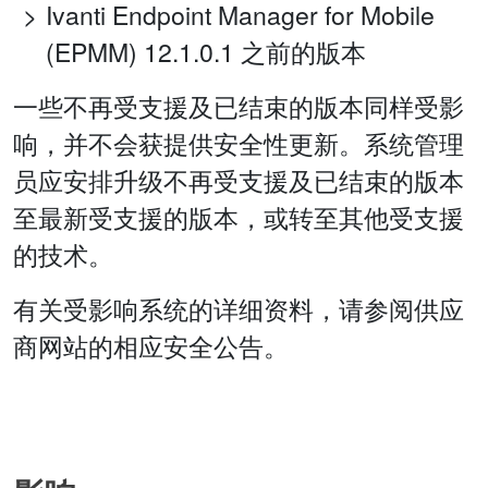
Ivanti Endpoint Manager for Mobile
(EPMM) 12.1.0.1 之前的版本
一些不再受支援及已结束的版本同样受影
响，并不会获提供安全性更新。系统管理
员应安排升级不再受支援及已结束的版本
至最新受支援的版本，或转至其他受支援
的技术。
有关受影响系统的详细资料，请参阅供应
商网站的相应安全公告。