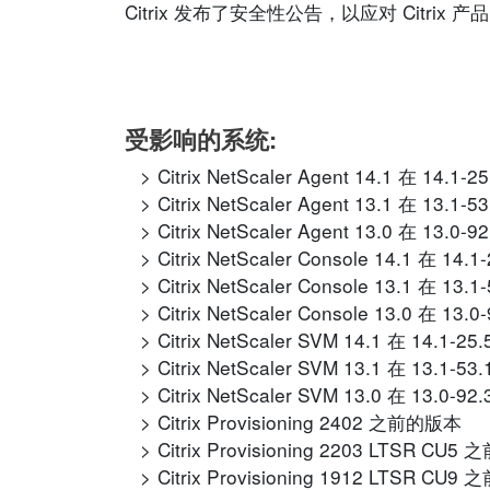
Citrix 发布了安全性公告，以应对 Cit
受影响的系统:
Citrix NetScaler Agent 14.1 在 14.
Citrix NetScaler Agent 13.1 在 13.
Citrix NetScaler Agent 13.0 在 13.
Citrix NetScaler Console 14.1 在 1
Citrix NetScaler Console 13.1 在 1
Citrix NetScaler Console 13.0 在 1
Citrix NetScaler SVM 14.1 在 14.1
Citrix NetScaler SVM 13.1 在 13.1
Citrix NetScaler SVM 13.0 在 13.0
Citrix Provisioning 2402 之前的版本
Citrix Provisioning 2203 LTSR CU
Citrix Provisioning 1912 LTSR CU