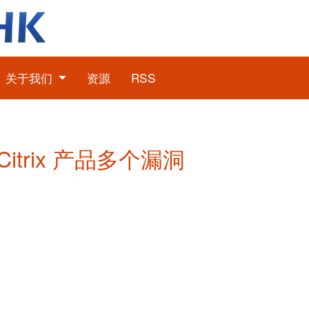
关于我们
资源
RSS
 Citrix 产品多个漏洞