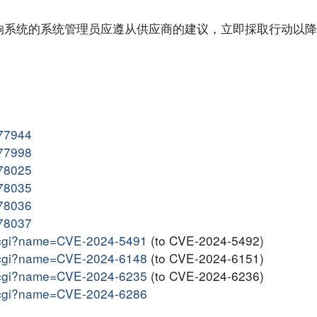
响系统的系统管理员应遵从供应商的建议，立即採取行动以降
677944
677998
678025
678035
678036
678037
me.cgi?name=CVE-2024-5491
(to CVE-2024-5492)
me.cgi?name=CVE-2024-6148
(to CVE-2024-6151)
me.cgi?name=CVE-2024-6235
(to CVE-2024-6236)
me.cgi?name=CVE-2024-6286