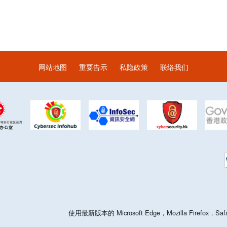
网站地图
重要告示
私隐政策
联络我们
使用最新版本的 Microsoft Edge，Mozilla Firefo