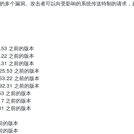
rix 产品的多个漏洞。攻击者可以向受影响的系统传送特制的请求
1-25.53 之前的版本
1-53.22 之前的版本
0-92.31 之前的版本
4.1-25.53 之前的版本
3.1-53.22 之前的版本
3.0-92.31 之前的版本
-25.53 之前的版本
-53.17 之前的版本
-92.31 之前的版本
5 之前的版本
9 之前的版本