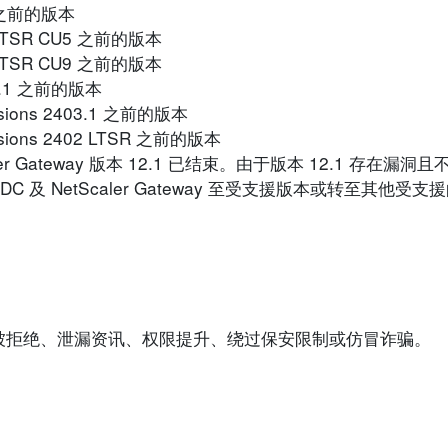
402 之前的版本
203 LTSR CU5 之前的版本
912 LTSR CU9 之前的版本
404.1 之前的版本
versions 2403.1 之前的版本
versions 2402 LTSR 之前的版本
x NetScaler Gateway 版本 12.1 已结束。由于版本 12.1 存
DC 及 NetScaler Gateway 至受支援版本或转至其他受
被拒绝、泄漏资讯、权限提升、绕过保安限制或仿冒诈骗。