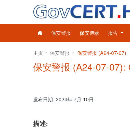
保安警报
保安博录
报告
主页
保安警报
保安警报 (A24-07-07)
保安警报 (A24-07-07):
发布日期: 2024年 7月 10日
描述: