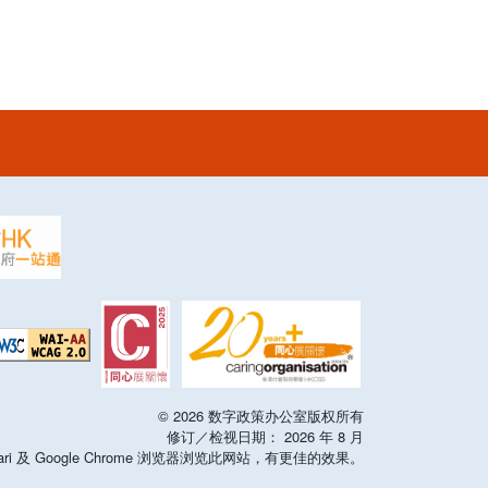
©
2026
数字政策办公室版权所有
修订／检视日期：
2026
年
8
月
x，Safari 及 Google Chrome 浏览器浏览此网站，有更佳的效果。