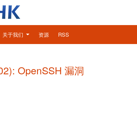
关于我们
资源
RSS
2): OpenSSH 漏洞