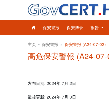
保安警报
保安博录
报告
主页
保安警报
保安警报 (A24-07-02)
高危保安警報 (A24-07-0
发布日期: 2024年 7月 2日
最後更新: 2024年 7月 3日