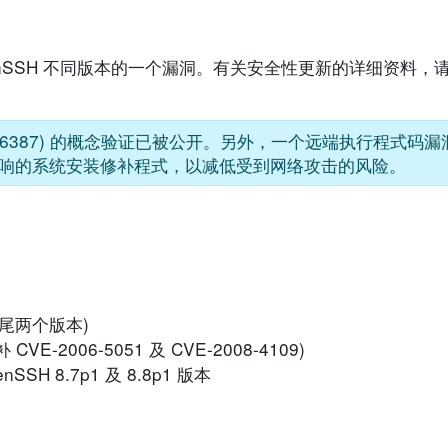
penSSH 不同版本的一个漏洞。有关安全性更新的详细资料
24-6387) 的概念验证已被公开。另外，一个远端执行程式码漏洞 (
受影响的系统安装修补程式，以减低受到网络攻击的风险。
括首尾两个版本)
VE-2006-5051 及 CVE-2008-4109)
penSSH 8.7p1 及 8.8p1 版本