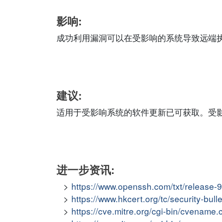
影响:
成功利用漏洞可以在受影响的系统导致远端
建议:
适用于受影响系统的软件更新已可获取。受
进一步资讯:
https://www.openssh.com/txt/release-9
https://www.hkcert.org/tc/security-bu
https://cve.mitre.org/cgi-bin/cvena