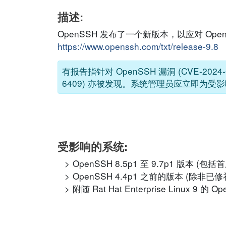
描述:
OpenSSH 发布了一个新版本，以应对 O
https://www.openssh.com/txt/release-9.8
有报告指针对 OpenSSH 漏洞 (CVE-20
6409) 亦被发现。系统管理员应立即为
受影响的系统:
OpenSSH 8.5p1 至 9.7p1 版本 (包
OpenSSH 4.4p1 之前的版本 (除非已修补 C
附随 Rat Hat Enterprise Linux 9 的 O