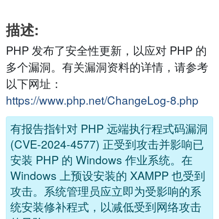
描述:
PHP 发布了安全性更新，以应对 PHP 的
多个漏洞。有关漏洞资料的详情，请参考
以下网址：
https://www.php.net/ChangeLog-8.php
有报告指针对 PHP 远端执行程式码漏洞
(CVE-2024-4577) 正受到攻击并影响已
安装 PHP 的 Windows 作业系统。在
Windows 上预设安装的 XAMPP 也受到
攻击。系统管理员应立即为受影响的系
统安装修补程式，以减低受到网络攻击