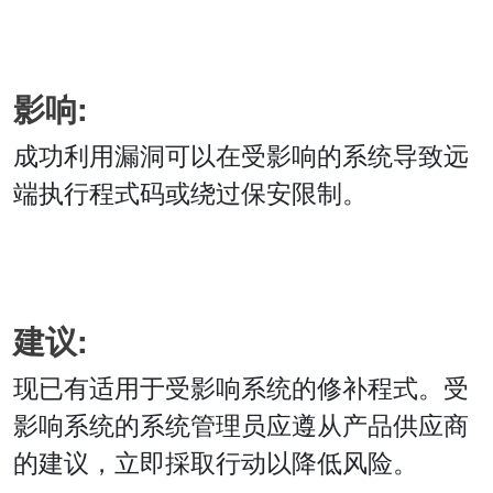
影响:
成功利用漏洞可以在受影响的系统导致远
端执行程式码或绕过保安限制。
建议:
现已有适用于受影响系统的修补程式。受
影响系统的系统管理员应遵从产品供应商
的建议，立即採取行动以降低风险。