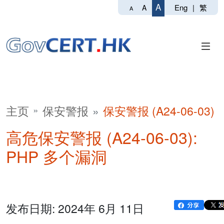
A
Eng
|
繁
A
A
主页
保安警报
保安警报 (A24-06-03)
高危保安警报 (A24-06-03):
PHP 多个漏洞
发布日期: 2024年 6月 11日