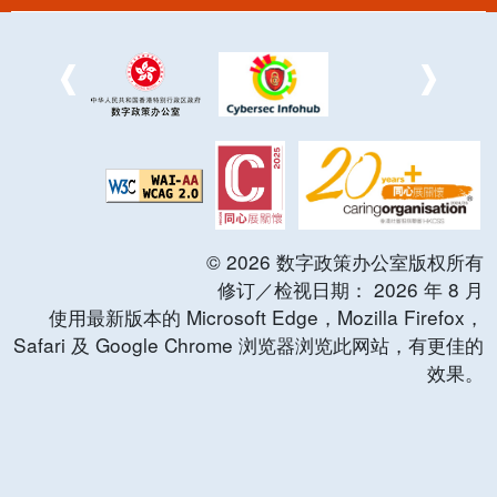
©
2026
数字政策办公室版权所有
修订／检视日期：
2026
年
8
月
使用最新版本的 Microsoft Edge，Mozilla Firefox，
Safari 及 Google Chrome 浏览器浏览此网站，有更佳的
效果。