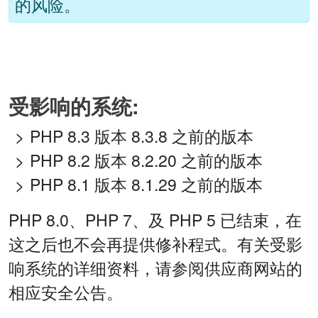
的风险。
受影响的系统:
PHP 8.3 版本 8.3.8 之前的版本
PHP 8.2 版本 8.2.20 之前的版本
PHP 8.1 版本 8.1.29 之前的版本
PHP 8.0、PHP 7、及 PHP 5 已结束，在
这之后也不会再提供修补程式。有关受影
响系统的详细资料，请参阅供应商网站的
相应安全公告。