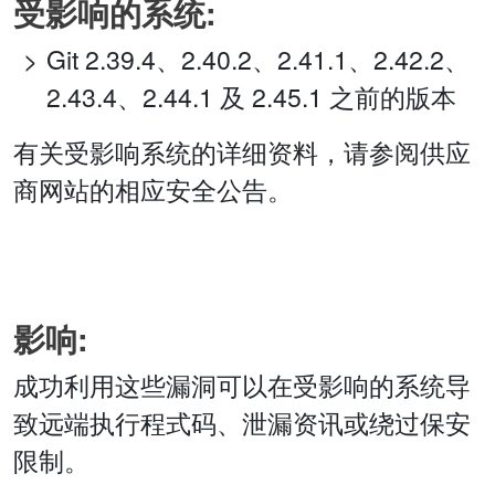
受影响的系统:
Git 2.39.4、2.40.2、2.41.1、2.42.2、
2.43.4、2.44.1 及 2.45.1 之前的版本
有关受影响系统的详细资料，请参阅供应
商网站的相应安全公告。
影响:
成功利用这些漏洞可以在受影响的系统导
致远端执行程式码、泄漏资讯或绕过保安
限制。