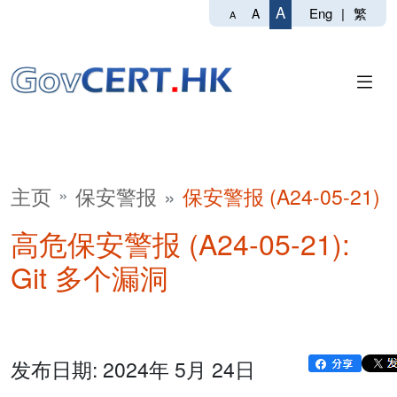
A
Eng
|
繁
A
A
主页
保安警报
保安警报 (A24-05-21)
高危保安警报 (A24-05-21):
Git 多个漏洞
发布日期: 2024年 5月 24日