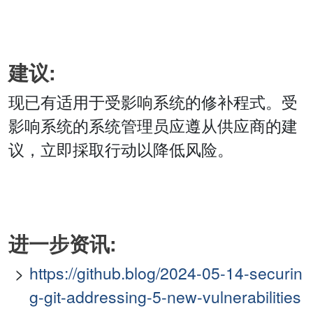
建议:
现已有适用于受影响系统的修补程式。受
影响系统的系统管理员应遵从供应商的建
议，立即採取行动以降低风险。
进一步资讯:
https://github.blog/2024-05-14-securin
g-git-addressing-5-new-vulnerabilities