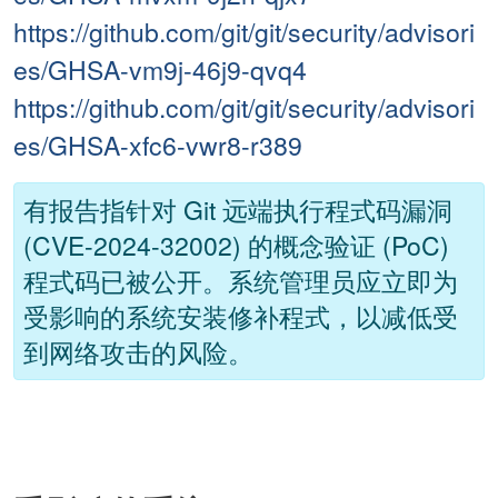
https://github.com/git/git/security/advisori
es/GHSA-vm9j-46j9-qvq4
https://github.com/git/git/security/advisori
es/GHSA-xfc6-vwr8-r389
有报告指针对 Git 远端执行程式码漏洞
(CVE-2024-32002) 的概念验证 (PoC)
程式码已被公开。系统管理员应立即为
受影响的系统安装修补程式，以减低受
到网络攻击的风险。