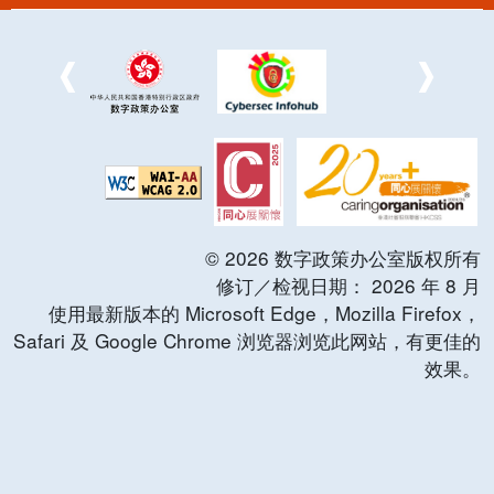
©
2026
数字政策办公室版权所有
修订／检视日期：
2026
年
8
月
使用最新版本的 Microsoft Edge，Mozilla Firefox，
Safari 及 Google Chrome 浏览器浏览此网站，有更佳的
效果。