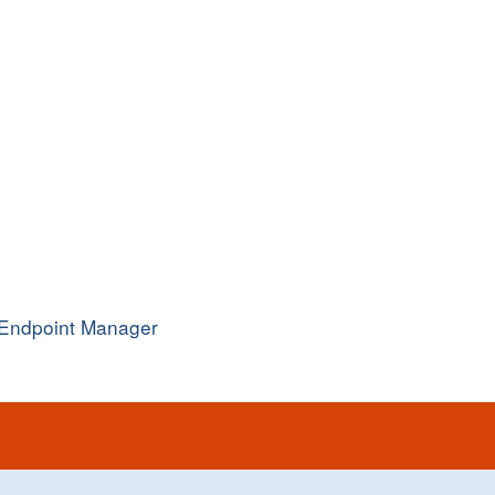
Endpoint Manager