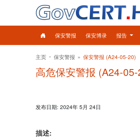
保安警报
保安博录
报告
主页
保安警报
保安警报 (A24-05-20)
高危保安警报 (A24-05-2
发布日期: 2024年 5月 24日
描述: