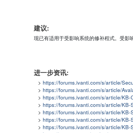
建议:
现已有适用于受影响系统的修补程式。受影
进一步资讯:
https://forums.ivanti.com/s/article/Se
https://forums.ivanti.com/s/article/Av
https://forums.ivanti.com/s/article/
https://forums.ivanti.com/s/article/K
https://forums.ivanti.com/s/article/K
https://forums.ivanti.com/s/article/
https://forums.ivanti.com/s/article/K