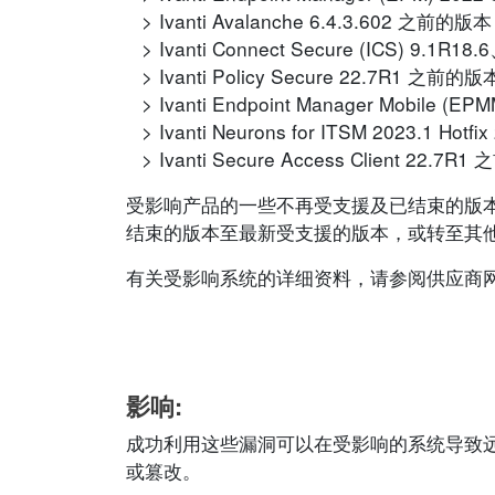
Ivanti Avalanche 6.4.3.602 之前的版本
Ivanti Connect Secure (ICS) 9.1R
Ivanti Policy Secure 22.7R1 之前的版
Ivanti Endpoint Manager Mobile (E
Ivanti Neurons for ITSM 2023.1 Hotf
Ivanti Secure Access Client 22.7
受影响产品的一些不再受支援及已结束的版
结束的版本至最新受支援的版本，或转至其
有关受影响系统的详细资料，请参阅供应商
影响:
成功利用这些漏洞可以在受影响的系统导致
或篡改。