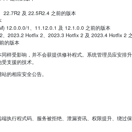
18.6、22.7R2 及 22.5R2.4 之前的版本
本
PMM) 12.0.0.0/1、11.12.0.1 及 12.1.0.0 之前的版本
ix 2、2023.2 Hotfix 2、2023.3 Hotfix 2 及 2023.4 Hotfi
R1 之前的版本
本同样受影响，并不会获提供修补程式。系统管理员应安排升
他受支援的技术。
网站的相应安全公告。
远端执行程式码、服务被拒绝、泄漏资讯、权限提升、绕过保