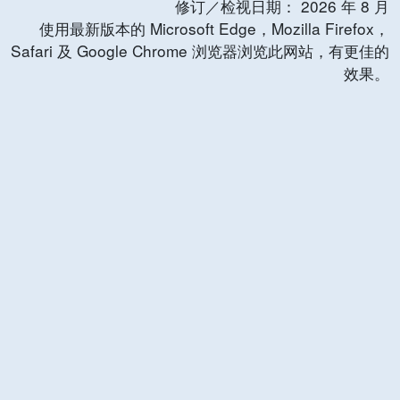
修订／检视日期：
2026
年
8
月
使用最新版本的 Microsoft Edge，Mozilla Firefox，
Safari 及 Google Chrome 浏览器浏览此网站，有更佳的
效果。