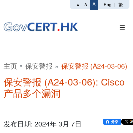
A
Eng
|
繁
A
A
主页
保安警报
保安警报 (A24-03-06)
保安警报 (A24-03-06): Cisco
产品多个漏洞
发布日期: 2024年 3月 7日