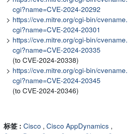
cgi?name=CVE-2024-20292
https://cve.mitre.org/cgi-bin/cvename.
cgi?name=CVE-2024-20301
https://cve.mitre.org/cgi-bin/cvename.
cgi?name=CVE-2024-20335
(to CVE-2024-20338)
https://cve.mitre.org/cgi-bin/cvename.
cgi?name=CVE-2024-20345
(to CVE-2024-20346)
标签 :
Cisco
,
Cisco AppDynamics
,