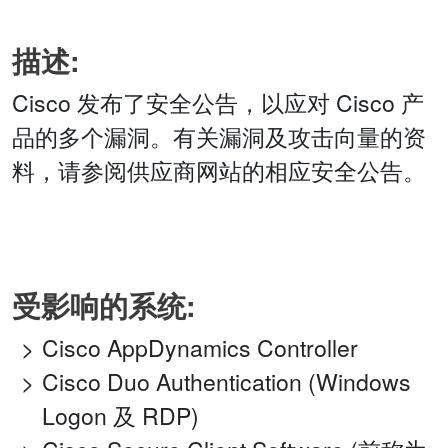
描述:
Cisco 发布了安全公告，以应对 Cisco 产
品的多个漏洞。有关漏洞及攻击向量的资
料，请参阅供应商网站的相应安全公告。
受影响的系统:
Cisco AppDynamics Controller
Cisco Duo Authentication (Windows
Logon 及 RDP)