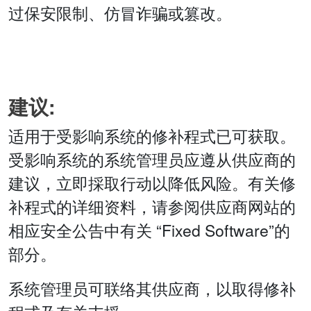
过保安限制、仿冒诈骗或篡改。
建议:
适用于受影响系统的修补程式已可获取。
受影响系统的系统管理员应遵从供应商的
建议，立即採取行动以降低风险。有关修
补程式的详细资料，请参阅供应商网站的
相应安全公告中有关 “Fixed Software”的
部分。
系统管理员可联络其供应商，以取得修补