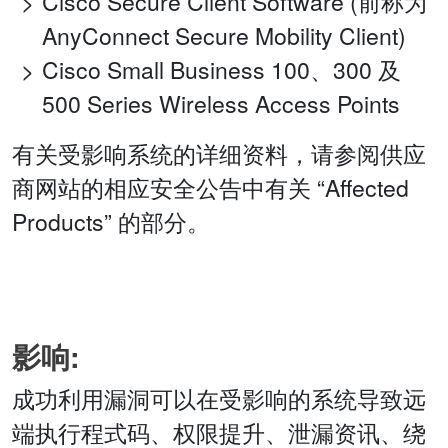
Cisco Secure Client Software (前称为
AnyConnect Secure Mobility Client)
Cisco Small Business 100、300 及
500 Series Wireless Access Points
有关受影响系统的详细资料，请参阅供应
商网站的相应安全公告中有关 “Affected
Products” 的部分。
影响:
成功利用漏洞可以在受影响的系统导致远
端执行程式码、权限提升、泄漏资讯、绕