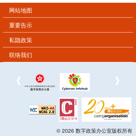
网站地图
重要告示
私隐政策
联络我们
©
2026
数字政策办公室版权所有