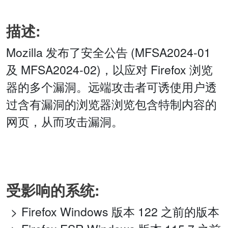
描述:
Mozilla 发布了安全公告 (MFSA2024-01
及 MFSA2024-02)，以应对 Firefox 浏览
器的多个漏洞。远端攻击者可诱使用户透
过含有漏洞的浏览器浏览包含特制内容的
网页，从而攻击漏洞。
受影响的系统:
Firefox Windows 版本 122 之前的版本