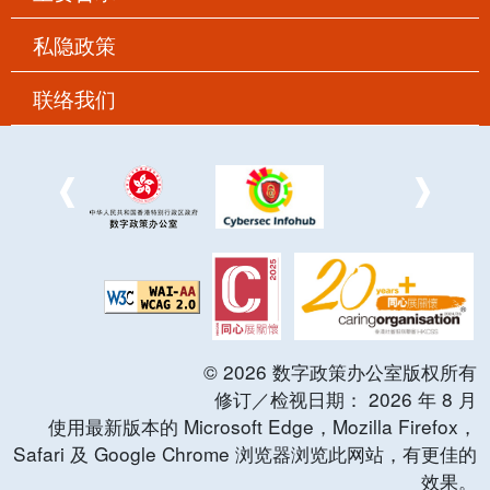
私隐政策
联络我们
©
2026
数字政策办公室版权所有
修订／检视日期：
2026
年
8
月
使用最新版本的 Microsoft Edge，Mozilla Firefox，
Safari 及 Google Chrome 浏览器浏览此网站，有更佳的
效果。