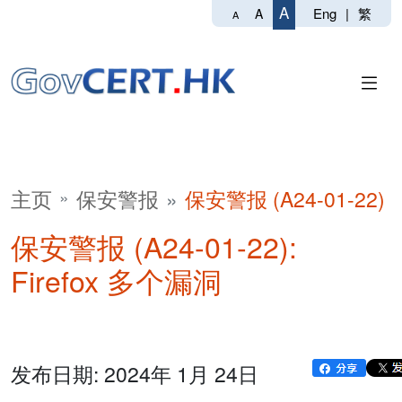
A
Eng
|
繁
A
A
主页
保安警报
保安警报 (A24-01-22)
保安警报 (A24-01-22):
Firefox 多个漏洞
发布日期: 2024年 1月 24日