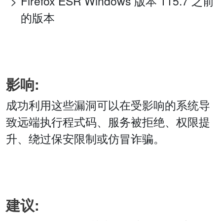
Firefox ESR Windows 版本 115.7 之前
的版本
影响:
成功利用这些漏洞可以在受影响的系统导
致远端执行程式码、服务被拒绝、权限提
升、绕过保安限制或仿冒诈骗。
建议: