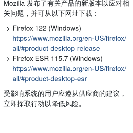
Mozilla 发布了有关产品的新版本以应对相
关问题，并可从以下网址下载：
Firefox 122 (Windows)
https://www.mozilla.org/en-US/firefox/
all/#product-desktop-release
Firefox ESR 115.7 (Windows)
https://www.mozilla.org/en-US/firefox/
all/#product-desktop-esr
受影响系统的用户应遵从供应商的建议，
立即採取行动以降低风险。