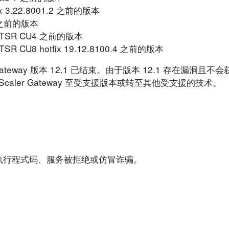
tfix 3.22.8001.2 之前的版本
311 之前的版本
203 LTSR CU4 之前的版本
2 LTSR CU8 hotfix 19.12.8100.4 之前的版本
etScaler Gateway 版本 12.1 已结束。由于版本 12.1 存在
NetScaler Gateway 至受支援版本或转至其他受支援的技术。
执行程式码、服务被拒绝或仿冒诈骗。