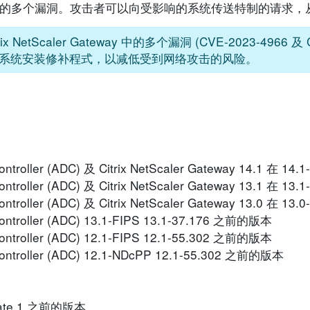
rix 产品的多个漏洞。攻击者可以向受影响的系统传送特制的请求
rix NetScaler Gateway 中的多个漏洞 (CVE-2023-4966 及 
系统安装修补程式，以减低受到网络攻击的风险。
ry Controller (ADC) 及 Citrix NetScaler Gateway 14.1 在 
ry Controller (ADC) 及 Citrix NetScaler Gateway 13.1 在 
ry Controller (ADC) 及 Citrix NetScaler Gateway 13.0 在 
ry Controller (ADC) 13.1-FIPS 13.1-37.176 之前的版本
ry Controller (ADC) 12.1-FIPS 12.1-55.302 之前的版本
ry Controller (ADC) 12.1-NDcPP 12.1-55.302 之前的版本
Update 1 之前的版本