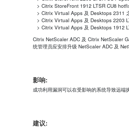
Citrix StoreFront 1912 LTSR CU8 ho
Citrix Virtual Apps 及 Desktops 2
Citrix Virtual Apps 及 Desktops 2
Citrix Virtual Apps 及 Desktops 191
Citrix NetScaler ADC 及 Citrix N
统管理员应安排升级 NetScaler ADC 及 
影响:
成功利用漏洞可以在受影响的系统导致远端
建议: