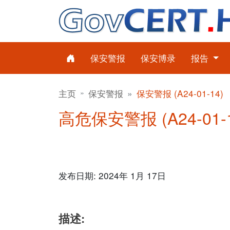
保安警报
保安博录
报告
主页
保安警报
保安警报 (A24-01-14)
高危保安警报 (A24-01-1
发布日期: 2024年 1月 17日
描述: