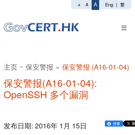
A
Eng
|
繁
A
A
主页
保安警报
保安警报 (A16-01-04)
保安警报(A16-01-04):
OpenSSH 多个漏洞
发布日期: 2016年 1月 15日