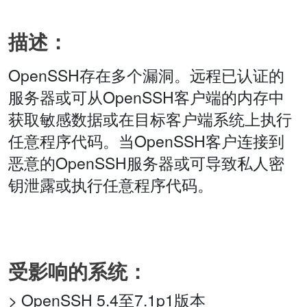
描述：
OpenSSH存在多个漏洞。远程已认证的
服务器或可从OpenSSH客户端的内存中
获取敏感数据或在目标客户端系统上执行
任意程序代码。当OpenSSH客户连接到
恶意的OpenSSH服务器或可导致私人密
钥泄露或执行任意程序代码。
受影响的系统：
> OpenSSH 5.4至7.1p1版本