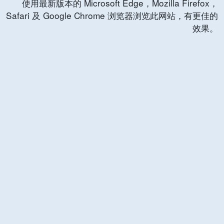
使用最新版本的 Microsoft Edge，Mozilla Firefox，
Safari 及 Google Chrome 浏览器浏览此网站，有更佳的
效果。