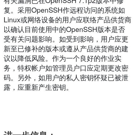
有关漏洞已在OpenSSH 7.1p2版本中修
复。采用OpenSSH作远程访问的系统如
Linux或网络设备的用户应联络产品供货商
以确认目前使用中的OpenSSH版本是否
受有关问题影响。如受到影响，用户应更
新至已修补的版本或遵从产品供货商的建
议以降低风险。作为一个良好的作业实
务，特权帐户如管理员户口应定期更改密
码。另外，如用户的私人密钥怀疑已被泄
露，应重新产生密钥。