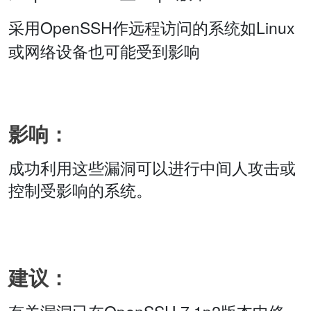
采用OpenSSH作远程访问的系统如Linux
或网络设备也可能受到影响
影响：
成功利用这些漏洞可以进行中间人攻击或
控制受影响的系统。
建议：