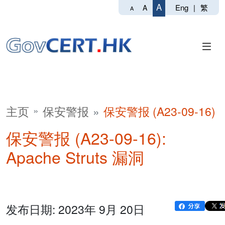
A
Eng
|
繁
A
A
主页
保安警报
保安警报 (A23-09-16)
保安警报 (A23-09-16):
Apache Struts 漏洞
发布日期: 2023年 9月 20日