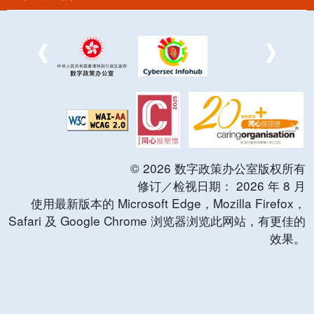
©
2026
数字政策办公室版权所有
修订／检视日期：
2026
年
8
月
使用最新版本的 Microsoft Edge，Mozilla Firefox，
Safari 及 Google Chrome 浏览器浏览此网站，有更佳的
效果。