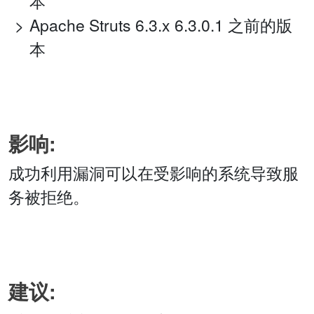
本
Apache Struts 6.3.x 6.3.0.1 之前的版
本
影响:
成功利用漏洞可以在受影响的系统导致服
务被拒绝。
建议: