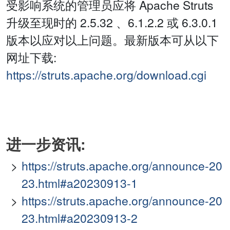
受影响系统的管理员应将 Apache Struts
升级至现时的 2.5.32 、6.1.2.2 或 6.3.0.1
版本以应对以上问题。最新版本可从以下
网址下载:
https://struts.apache.org/download.cgi
进一步资讯:
https://struts.apache.org/announce-20
23.html#a20230913-1
https://struts.apache.org/announce-20
23.html#a20230913-2