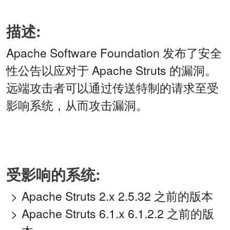
描述:
Apache Software Foundation 发布了安全
性公告以应对于 Apache Struts 的漏洞。
远端攻击者可以通过传送特制的请求至受
影响系统，从而攻击漏洞。
受影响的系统:
Apache Struts 2.x 2.5.32 之前的版本
Apache Struts 6.1.x 6.1.2.2 之前的版