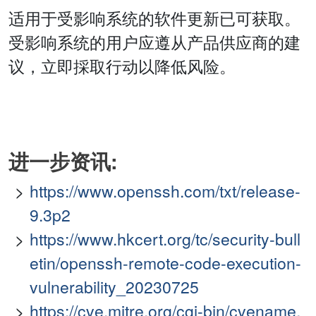
适用于受影响系统的软件更新已可获取。
受影响系统的用户应遵从产品供应商的建
议，立即採取行动以降低风险。
进一步资讯:
https://www.openssh.com/txt/release-
9.3p2
https://www.hkcert.org/tc/security-bull
etin/openssh-remote-code-execution-
vulnerability_20230725
https://cve.mitre.org/cgi-bin/cvename.