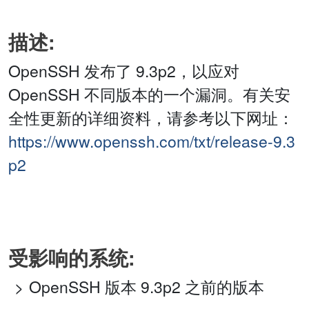
描述:
OpenSSH 发布了 9.3p2，以应对
OpenSSH 不同版本的一个漏洞。有关安
全性更新的详细资料，请参考以下网址：
https://www.openssh.com/txt/release-9.3
p2
受影响的系统:
OpenSSH 版本 9.3p2 之前的版本