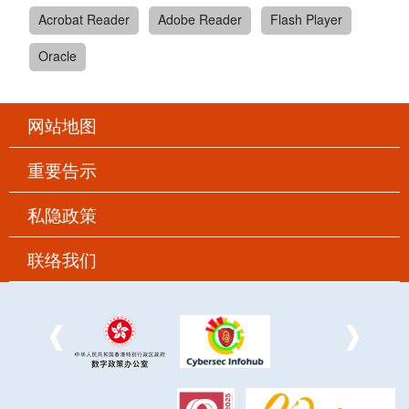
Acrobat Reader
Adobe Reader
Flash Player
Oracle
网站地图
重要告示
私隐政策
联络我们