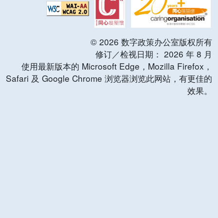
©
2026
数字政策办公室版权所有
修订／检视日期：
2026
年
8
月
使用最新版本的 Microsoft Edge，Mozilla Firefox，
Safari 及 Google Chrome 浏览器浏览此网站，有更佳的
效果。