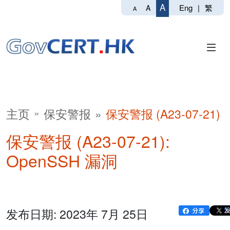
A
Eng
|
繁
A
A
主页
保安警报
保安警报 (A23-07-21)
保安警报 (A23-07-21):
OpenSSH 漏洞
发布日期: 2023年 7月 25日