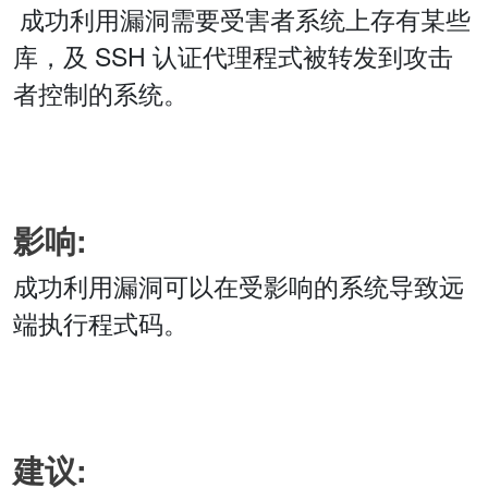
成功利用漏洞需要受害者系统上存有某些
库，及 SSH 认证代理程式被转发到攻击
者控制的系统。
影响:
成功利用漏洞可以在受影响的系统导致远
端执行程式码。
建议: