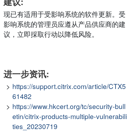
建议:
现已有适用于受影响系统的软件更新。受
影响系统的管理员应遵从产品供应商的建
议，立即採取行动以降低风险。
进一步资讯:
https://support.citrix.com/article/CTX5
61482
https://www.hkcert.org/tc/security-bull
etin/citrix-products-multiple-vulnerabili
ties_20230719