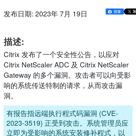
发布日期: 2023年 7月 19日
描述:
Citrix 发布了一个安全性公告，以应对
Citrix NetScaler ADC 及 Citrix NetScaler
Gateway 的多个漏洞。攻击者可以向受影
响的系统传送特制的请求，从而攻击漏
洞。
有报告指远端执行程式码漏洞 (CVE-
2023-3519) 正受到攻击。系统管理员应
立即为受影响的系统安装修补程式，以