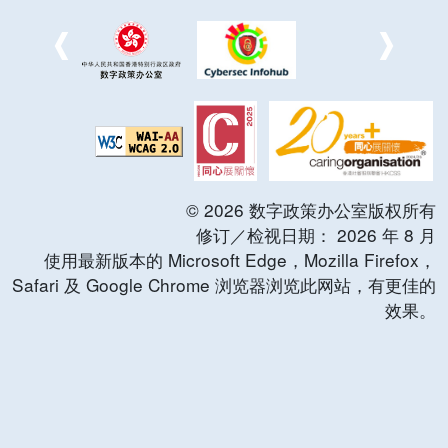
©
2026
数字政策办公室版权所有
修订／检视日期：
2026
年
8
月
使用最新版本的 Microsoft Edge，Mozilla Firefox，
Safari 及 Google Chrome 浏览器浏览此网站，有更佳的
效果。