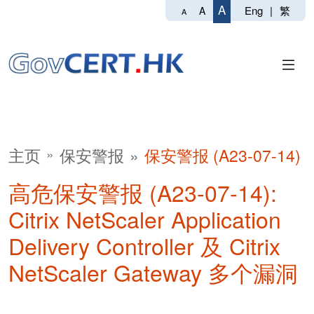
A
Eng
|
繁
A
A
主页
保安警报
保安警报 (A23-07-14)
高危保安警报 (A23-07-14):
Citrix NetScaler Application
Delivery Controller 及 Citrix
NetScaler Gateway 多个漏洞