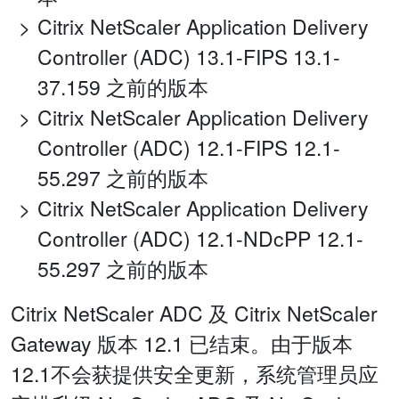
Citrix NetScaler Application Delivery
Controller (ADC) 13.1-FIPS 13.1-
37.159 之前的版本
Citrix NetScaler Application Delivery
Controller (ADC) 12.1-FIPS 12.1-
55.297 之前的版本
Citrix NetScaler Application Delivery
Controller (ADC) 12.1-NDcPP 12.1-
55.297 之前的版本
Citrix NetScaler ADC 及 Citrix NetScaler
Gateway 版本 12.1 已结束。由于版本
12.1不会获提供安全更新，系统管理员应