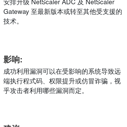
安排升级 NetScaler ADC 及 NetScaler
Gateway 至最新版本或转至其他受支援的
技术。
影响:
成功利用漏洞可以在受影响的系统导致远
端执行程式码、权限提升或仿冒诈骗，视
乎攻击者利用哪些漏洞而定。