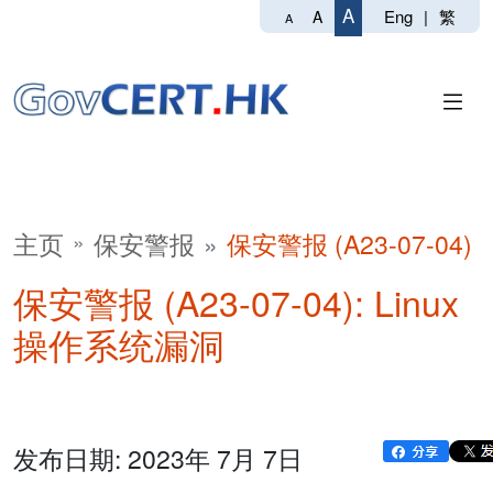
A
Eng
|
繁
A
A
主页
保安警报
保安警报 (A23-07-04)
保安警报 (A23-07-04): Linux
操作系统漏洞
发布日期: 2023年 7月 7日