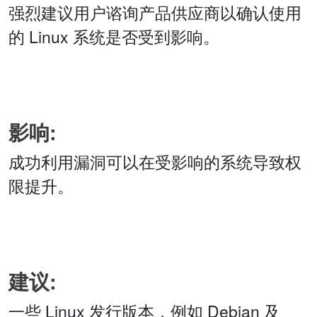
强烈建议用户谘询产品供应商以确认使用
的 Linux 系统是否受到影响。
影响:
成功利用漏洞可以在受影响的系统导致权
限提升。
建议:
一些 Linux 发行版本，例如 Debian 及