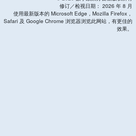
修订／检视日期：
2026
年
8
月
使用最新版本的 Microsoft Edge，Mozilla Firefox，
Safari 及 Google Chrome 浏览器浏览此网站，有更佳的
效果。