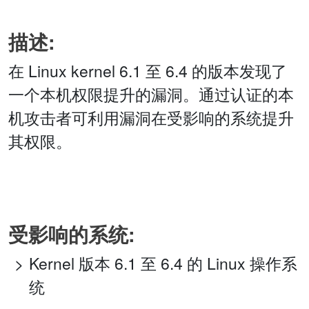
描述:
在 Linux kernel 6.1 至 6.4 的版本发现了
一个本机权限提升的漏洞。通过认证的本
机攻击者可利用漏洞在受影响的系统提升
其权限。
受影响的系统:
Kernel 版本 6.1 至 6.4 的 Linux 操作系
统