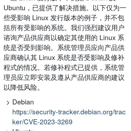
Ubuntu，已提供了解决措施。以下仅为一
些受影响 Linux 发行版本的例子，并不包
括所有受影响的系统。我们强烈建议用户
谘询产品供应商以确定其使用的 Linux 系
统是否受到影响。系统管理员应向产品供
应商确认其 Linux 系统是否受影响及修补
程式的情况。若修补程式已提供，系统管
理员应立即安装及遵从产品供应商的建议
以降低风险。
Debian
https://security-tracker.debian.org/trac
ker/CVE-2023-3269