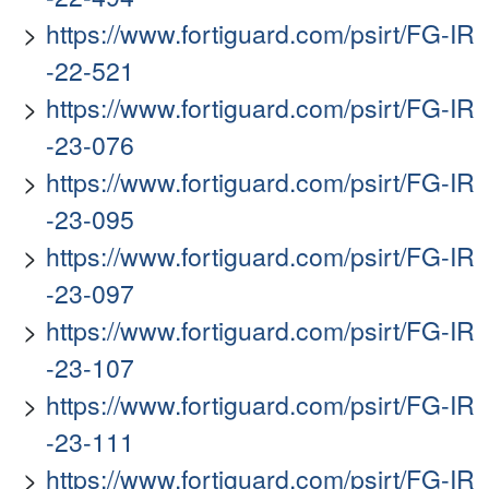
https://www.fortiguard.com/psirt/FG-IR
-22-521
https://www.fortiguard.com/psirt/FG-IR
-23-076
https://www.fortiguard.com/psirt/FG-IR
-23-095
https://www.fortiguard.com/psirt/FG-IR
-23-097
https://www.fortiguard.com/psirt/FG-IR
-23-107
https://www.fortiguard.com/psirt/FG-IR
-23-111
https://www.fortiguard.com/psirt/FG-IR