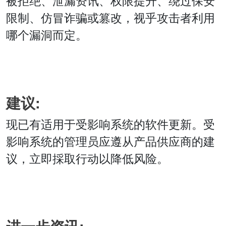
被拒绝、泄漏资讯、权限提升、绕过保安
限制、仿冒诈骗或篡改，视乎攻击者利用
哪个漏洞而定。
建议:
现已有适用于受影响系统的软件更新。受
影响系统的管理员应遵从产品供应商的建
议，立即採取行动以降低风险。