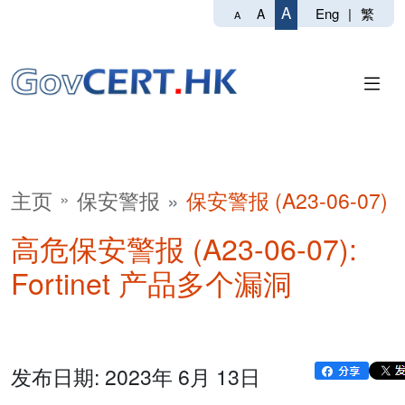
A
Eng
|
繁
A
A
主页
保安警报
保安警报 (A23-06-07)
高危保安警报 (A23-06-07):
Fortinet 产品多个漏洞
发布日期: 2023年 6月 13日