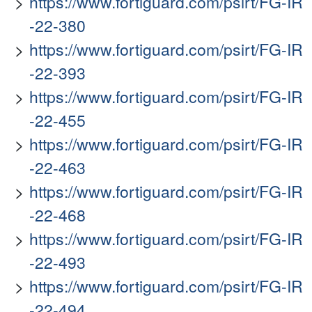
https://www.fortiguard.com/psirt/FG-IR
-22-380
https://www.fortiguard.com/psirt/FG-IR
-22-393
https://www.fortiguard.com/psirt/FG-IR
-22-455
https://www.fortiguard.com/psirt/FG-IR
-22-463
https://www.fortiguard.com/psirt/FG-IR
-22-468
https://www.fortiguard.com/psirt/FG-IR
-22-493
https://www.fortiguard.com/psirt/FG-IR
-22-494