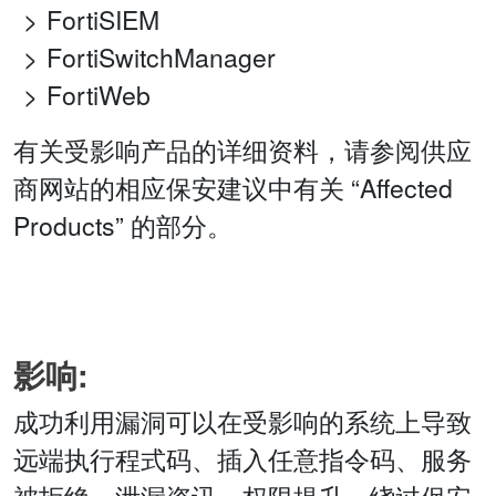
FortiSIEM
FortiSwitchManager
FortiWeb
有关受影响产品的详细资料，请参阅供应
商网站的相应保安建议中有关 “Affected
Products” 的部分。
影响:
成功利用漏洞可以在受影响的系统上导致
远端执行程式码、插入任意指令码、服务