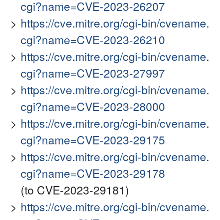
cgi?name=CVE-2023-26207
https://cve.mitre.org/cgi-bin/cvename.
cgi?name=CVE-2023-26210
https://cve.mitre.org/cgi-bin/cvename.
cgi?name=CVE-2023-27997
https://cve.mitre.org/cgi-bin/cvename.
cgi?name=CVE-2023-28000
https://cve.mitre.org/cgi-bin/cvename.
cgi?name=CVE-2023-29175
https://cve.mitre.org/cgi-bin/cvename.
cgi?name=CVE-2023-29178
(to CVE-2023-29181)
https://cve.mitre.org/cgi-bin/cvename.