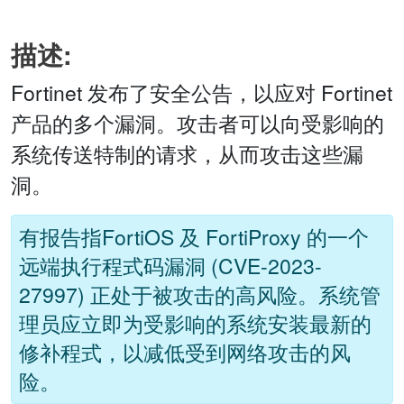
描述:
Fortinet 发布了安全公告，以应对 Fortinet
产品的多个漏洞。攻击者可以向受影响的
系统传送特制的请求，从而攻击这些漏
洞。
有报告指FortiOS 及 FortiProxy 的一个
远端执行程式码漏洞 (CVE-2023-
27997) 正处于被攻击的高风险。系统管
理员应立即为受影响的系统安装最新的
修补程式，以减低受到网络攻击的风
险。