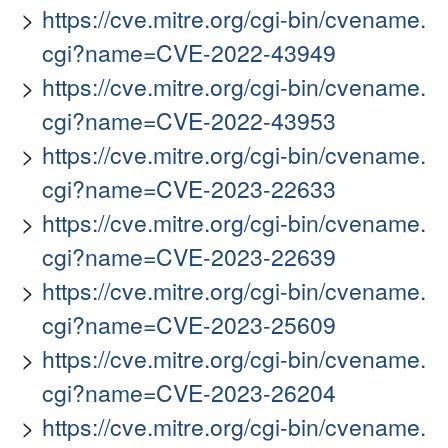
https://cve.mitre.org/cgi-bin/cvename.
cgi?name=CVE-2022-43949
https://cve.mitre.org/cgi-bin/cvename.
cgi?name=CVE-2022-43953
https://cve.mitre.org/cgi-bin/cvename.
cgi?name=CVE-2023-22633
https://cve.mitre.org/cgi-bin/cvename.
cgi?name=CVE-2023-22639
https://cve.mitre.org/cgi-bin/cvename.
cgi?name=CVE-2023-25609
https://cve.mitre.org/cgi-bin/cvename.
cgi?name=CVE-2023-26204
https://cve.mitre.org/cgi-bin/cvename.