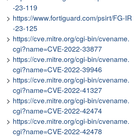
-23-119
https://www.fortiguard.com/psirt/FG-IR
-23-125
https://cve.mitre.org/cgi-bin/cvename.
cgi?name=CVE-2022-33877
https://cve.mitre.org/cgi-bin/cvename.
cgi?name=CVE-2022-39946
https://cve.mitre.org/cgi-bin/cvename.
cgi?name=CVE-2022-41327
https://cve.mitre.org/cgi-bin/cvename.
cgi?name=CVE-2022-42474
https://cve.mitre.org/cgi-bin/cvename.
cgi?name=CVE-2022-42478