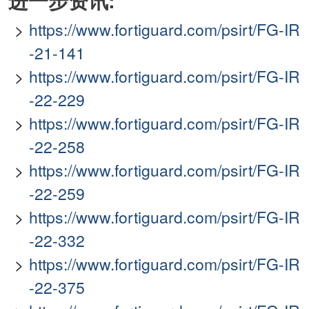
进一步资讯:
https://www.fortiguard.com/psirt/FG-IR
-21-141
https://www.fortiguard.com/psirt/FG-IR
-22-229
https://www.fortiguard.com/psirt/FG-IR
-22-258
https://www.fortiguard.com/psirt/FG-IR
-22-259
https://www.fortiguard.com/psirt/FG-IR
-22-332
https://www.fortiguard.com/psirt/FG-IR
-22-375