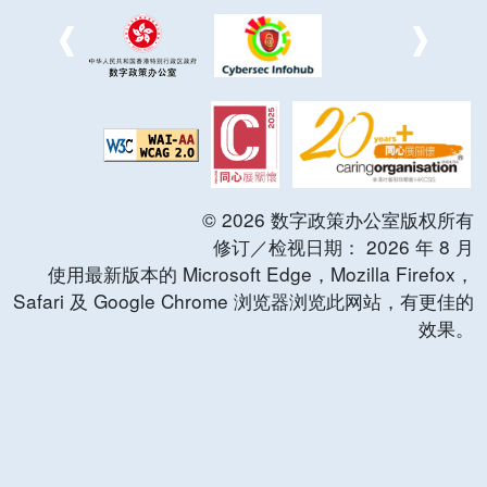
©
2026
数字政策办公室版权所有
修订／检视日期：
2026
年
8
月
使用最新版本的 Microsoft Edge，Mozilla Firefox，
Safari 及 Google Chrome 浏览器浏览此网站，有更佳的
效果。