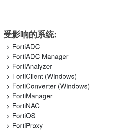
受影响的系统:
FortiADC
FortiADC Manager
FortiAnalyzer
FortiClient (Windows)
FortiConverter (Windows)
FortiManager
FortiNAC
FortiOS
FortiProxy