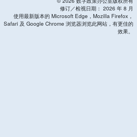
©
2026
数字政策办公室版权所有
修订／检视日期：
2026
年
8
月
使用最新版本的 Microsoft Edge，Mozilla Firefox，
Safari 及 Google Chrome 浏览器浏览此网站，有更佳的
效果。