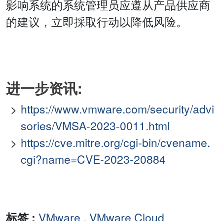
影响系统的系统管理员应遵从产品供应商
的建议，立即採取行动以降低风险。
进一步资讯:
https://www.vmware.com/security/advi
sories/VMSA-2023-0011.html
https://cve.mitre.org/cgi-bin/cvename.
cgi?name=CVE-2023-20884
标签 :
VMware
,
VMware Cloud