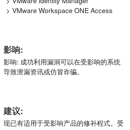
VMware Identity Manager
VMware Workspace ONE Access
影响:
影响: 成功利用漏洞可以在受影响的系统
导致泄漏资讯或仿冒诈骗。
建议:
现已有适用于受影响产品的修补程式。受