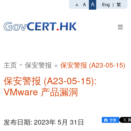
A
Eng
|
繁
A
A
主页
保安警报
保安警报 (A23-05-15)
保安警报 (A23-05-15):
VMware 产品漏洞
发布日期: 2023年 5月 31日