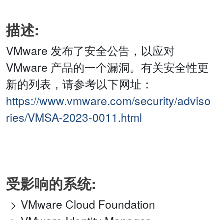
描述:
VMware 发布了安全公告，以应对
VMware 产品的一个漏洞。有关安全性更
新的列表，请参考以下网址：
https://www.vmware.com/security/adviso
ries/VMSA-2023-0011.html
受影响的系统:
VMware Cloud Foundation