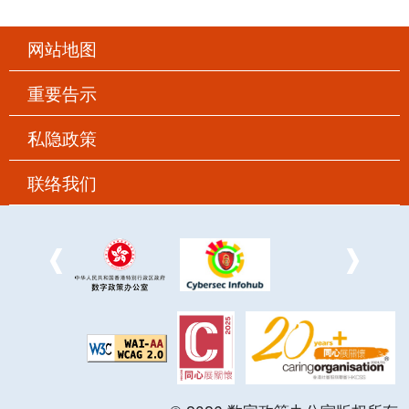
网站地图
重要告示
私隐政策
联络我们