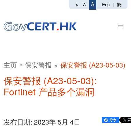
A
Eng
|
繁
A
A
主页
保安警报
保安警报 (A23-05-03)
保安警报 (A23-05-03):
Fortinet 产品多个漏洞
发布日期: 2023年 5月 4日