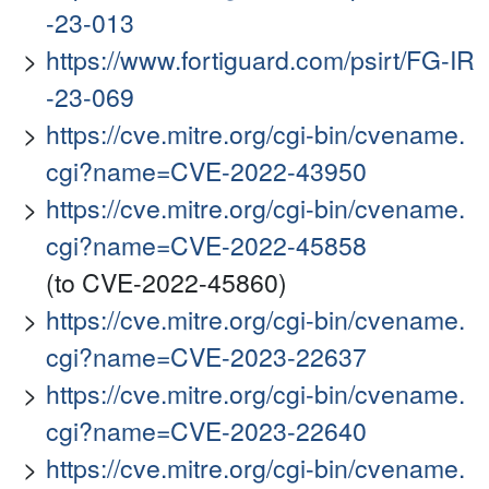
-23-013
https://www.fortiguard.com/psirt/FG-IR
-23-069
https://cve.mitre.org/cgi-bin/cvename.
cgi?name=CVE-2022-43950
https://cve.mitre.org/cgi-bin/cvename.
cgi?name=CVE-2022-45858
(to CVE-2022-45860)
https://cve.mitre.org/cgi-bin/cvename.
cgi?name=CVE-2023-22637
https://cve.mitre.org/cgi-bin/cvename.
cgi?name=CVE-2023-22640
https://cve.mitre.org/cgi-bin/cvename.