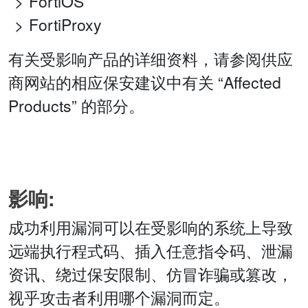
FortiOS
FortiProxy
有关受影响产品的详细资料，请参阅供应
商网站的相应保安建议中有关 “Affected
Products” 的部分。
影响:
成功利用漏洞可以在受影响的系统上导致
远端执行程式码、插入任意指令码、泄漏
资讯、绕过保安限制、仿冒诈骗或篡改，
视乎攻击者利用哪个漏洞而定。