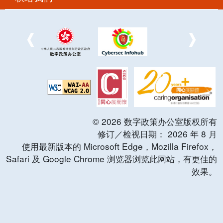
©
2026
数字政策办公室版权所有
修订／检视日期：
2026
年
8
月
使用最新版本的 Microsoft Edge，Mozilla Firefox，
Safari 及 Google Chrome 浏览器浏览此网站，有更佳的
效果。