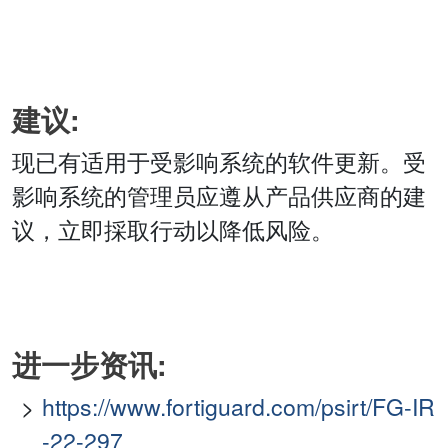
建议:
现已有适用于受影响系统的软件更新。受
影响系统的管理员应遵从产品供应商的建
议，立即採取行动以降低风险。
进一步资讯:
https://www.fortiguard.com/psirt/FG-IR
-22-297