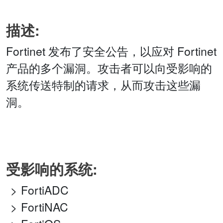
描述:
Fortinet 发布了安全公告，以应对 Fortinet
产品的多个漏洞。攻击者可以向受影响的
系统传送特制的请求，从而攻击这些漏
洞。
受影响的系统:
FortiADC
FortiNAC