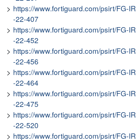
https://www.fortiguard.com/psirt/FG-IR
-22-407
https://www.fortiguard.com/psirt/FG-IR
-22-452
https://www.fortiguard.com/psirt/FG-IR
-22-456
https://www.fortiguard.com/psirt/FG-IR
-22-464
https://www.fortiguard.com/psirt/FG-IR
-22-475
https://www.fortiguard.com/psirt/FG-IR
-22-520
https://www.fortiguard.com/psirt/FG-IR