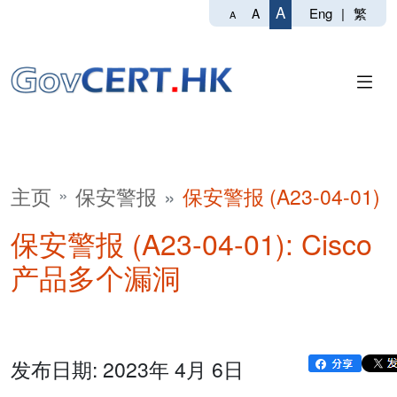
A
Eng
|
繁
A
A
主页
保安警报
保安警报 (A23-04-01)
保安警报 (A23-04-01): Cisco
产品多个漏洞
发布日期: 2023年 4月 6日