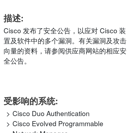
描述:
Cisco 发布了安全公告，以应对 Cisco 装
置及软件中的多个漏洞。有关漏洞及攻击
向量的资料，请参阅供应商网站的相应安
全公告。
受影响的系统:
Cisco Duo Authentication
Cisco Evolved Programmable