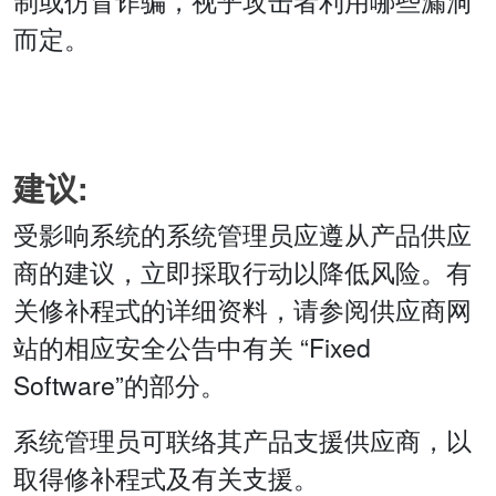
制或仿冒诈骗，视乎攻击者利用哪些漏洞
而定。
建议:
受影响系统的系统管理员应遵从产品供应
商的建议，立即採取行动以降低风险。有
关修补程式的详细资料，请参阅供应商网
站的相应安全公告中有关 “Fixed
Software”的部分。
系统管理员可联络其产品支援供应商，以
取得修补程式及有关支援。