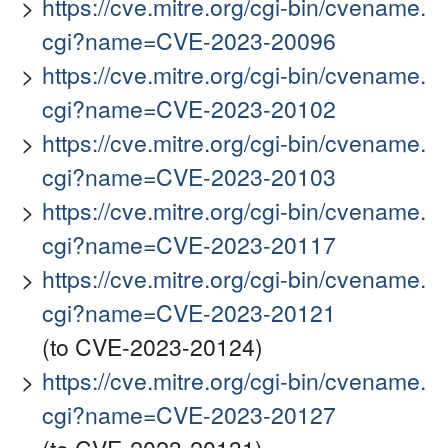
https://cve.mitre.org/cgi-bin/cvename.
cgi?name=CVE-2023-20096
https://cve.mitre.org/cgi-bin/cvename.
cgi?name=CVE-2023-20102
https://cve.mitre.org/cgi-bin/cvename.
cgi?name=CVE-2023-20103
https://cve.mitre.org/cgi-bin/cvename.
cgi?name=CVE-2023-20117
https://cve.mitre.org/cgi-bin/cvename.
cgi?name=CVE-2023-20121
(to CVE-2023-20124)
https://cve.mitre.org/cgi-bin/cvename.
cgi?name=CVE-2023-20127