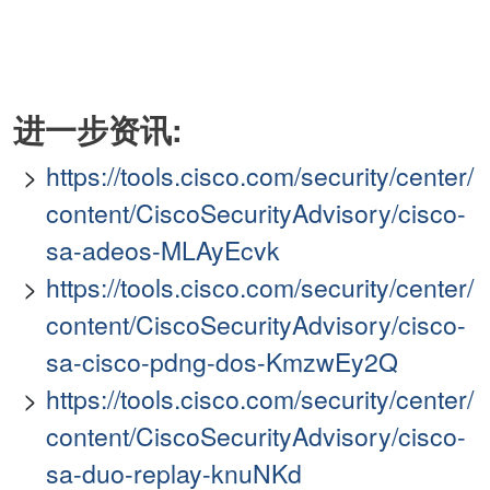
进一步资讯:
https://tools.cisco.com/security/center/
content/CiscoSecurityAdvisory/cisco-
sa-adeos-MLAyEcvk
https://tools.cisco.com/security/center/
content/CiscoSecurityAdvisory/cisco-
sa-cisco-pdng-dos-KmzwEy2Q
https://tools.cisco.com/security/center/
content/CiscoSecurityAdvisory/cisco-
sa-duo-replay-knuNKd