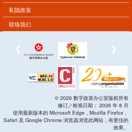
私隐政策
联络我们
©
2026
数字政策办公室版权所有
修订／检视日期：
2026
年
8
月
使用最新版本的 Microsoft Edge，Mozilla Firefox，
Safari 及 Google Chrome 浏览器浏览此网站，有更佳的
效果。