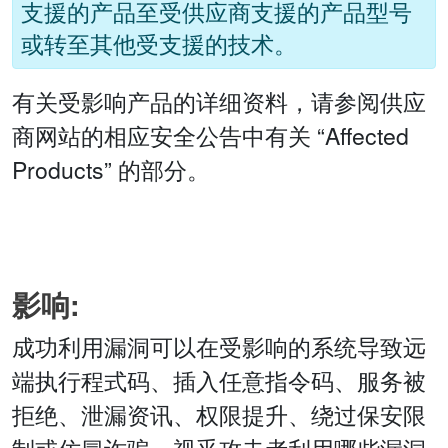
支援的产品至受供应商支援的产品型号
或转至其他受支援的技术。
有关受影响产品的详细资料，请参阅供应
商网站的相应安全公告中有关 “Affected
Products” 的部分。
影响:
成功利用漏洞可以在受影响的系统导致远
端执行程式码、插入任意指令码、服务被
拒绝、泄漏资讯、权限提升、绕过保安限