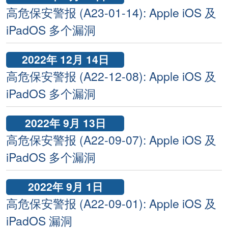
高危保安警报 (A23-01-14): Apple iOS 及
iPadOS 多个漏洞
2022年 12月 14日
高危保安警报 (A22-12-08): Apple iOS 及
iPadOS 多个漏洞
2022年 9月 13日
高危保安警报 (A22-09-07): Apple iOS 及
iPadOS 多个漏洞
2022年 9月 1日
高危保安警报 (A22-09-01): Apple iOS 及
iPadOS 漏洞