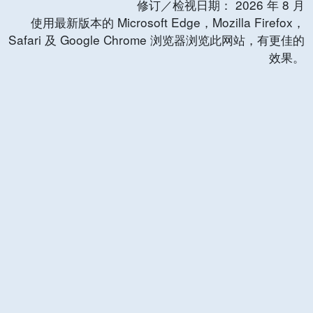
修订／检视日期：
2026
年
8
月
使用最新版本的 Microsoft Edge，Mozilla Firefox，
Safari 及 Google Chrome 浏览器浏览此网站，有更佳的
效果。