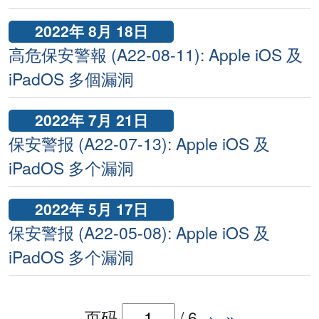
2022年 8月 18日
高危保安警報 (A22-08-11): Apple iOS 及
iPadOS 多個漏洞
2022年 7月 21日
保安警报 (A22-07-13): Apple iOS 及
iPadOS 多个漏洞
2022年 5月 17日
保安警报 (A22-05-08): Apple iOS 及
iPadOS 多个漏洞
页码
/
6
›
»