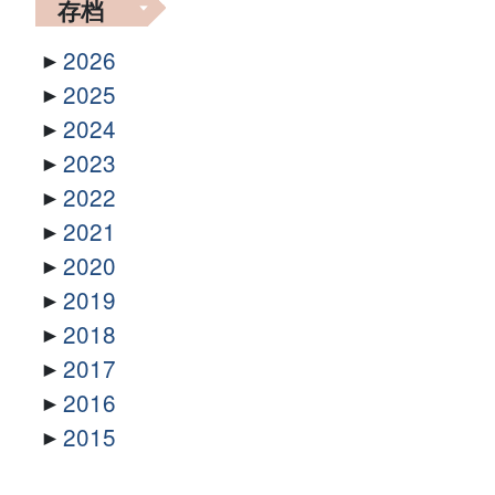
存档
2026
2025
2024
2023
2022
2021
2020
2019
2018
2017
2016
2015