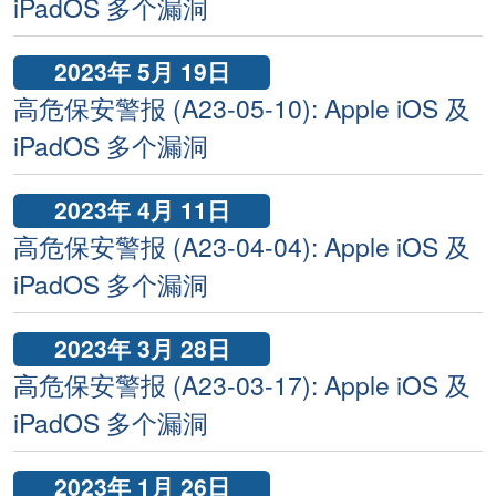
iPadOS 多个漏洞
2023年 5月 19日
高危保安警报 (A23-05-10): Apple iOS 及
iPadOS 多个漏洞
2023年 4月 11日
高危保安警报 (A23-04-04): Apple iOS 及
iPadOS 多个漏洞
2023年 3月 28日
高危保安警报 (A23-03-17): Apple iOS 及
iPadOS 多个漏洞
2023年 1月 26日