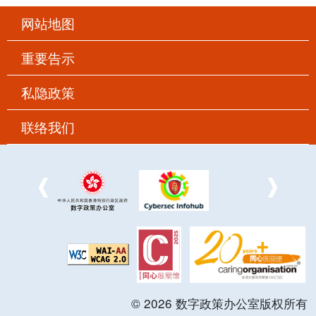
网站地图
重要告示
私隐政策
联络我们
©
2026
数字政策办公室版权所有