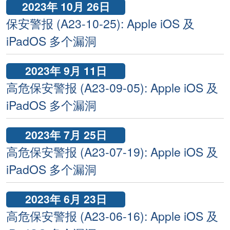
2023年 10月 26日
保安警报 (A23-10-25): Apple iOS 及
iPadOS 多个漏洞
2023年 9月 11日
高危保安警报 (A23-09-05): Apple iOS 及
iPadOS 多个漏洞
2023年 7月 25日
高危保安警报 (A23-07-19): Apple iOS 及
iPadOS 多个漏洞
2023年 6月 23日
高危保安警报 (A23-06-16): Apple iOS 及