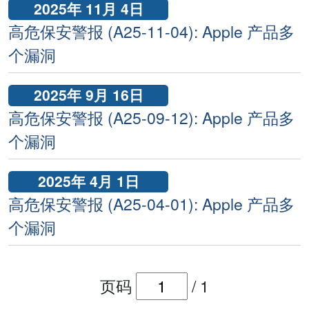
2025年 11月 4日
高危保安警报 (A25-11-04): Apple 产品多
个漏洞
2025年 9月 16日
高危保安警报 (A25-09-12): Apple 产品多
个漏洞
2025年 4月 1日
高危保安警报 (A25-04-01): Apple 产品多
个漏洞
页码
/
1