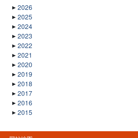
2026
2025
2024
2023
2022
2021
2020
2019
2018
2017
2016
2015