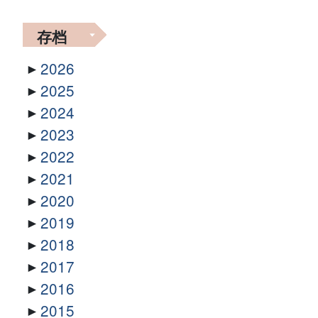
存档
2026
2025
2024
2023
2022
2021
2020
2019
2018
2017
2016
2015