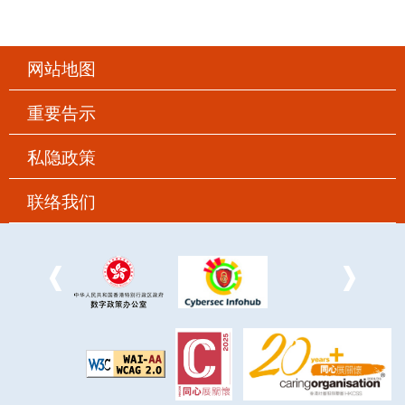
网站地图
重要告示
私隐政策
联络我们