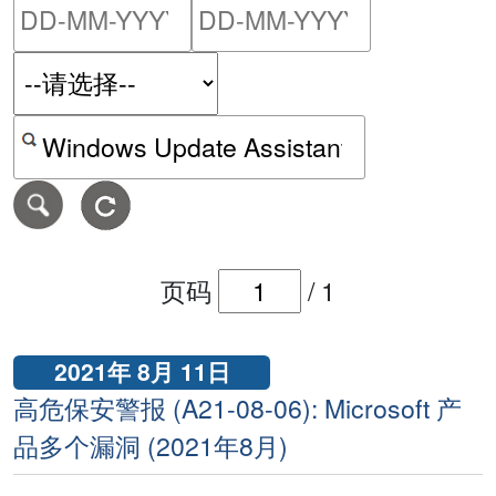
请输入搜索日期范围的开始
请输入搜索
按关键字或 CVE ID 搜寻保安警报
页码
/
1
2021年 8月 11日
高危保安警报 (A21-08-06): Microsoft 产
品多个漏洞 (2021年8月)