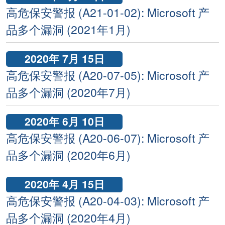
高危保安警报 (A21-01-02): Microsoft 产
品多个漏洞 (2021年1月)
2020年 7月 15日
高危保安警报 (A20-07-05): Microsoft 产
品多个漏洞 (2020年7月)
2020年 6月 10日
高危保安警报 (A20-06-07): Microsoft 产
品多个漏洞 (2020年6月)
2020年 4月 15日
高危保安警报 (A20-04-03): Microsoft 产
品多个漏洞 (2020年4月)