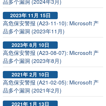
品多个漏洞 (2024年3月)
2023年 11月 15日
高危保安警报 (A23-11-10): Microsoft 产
品多个漏洞 (2023年11月)
2023年 8月 10日
高危保安警报 (A23-08-07): Microsoft 产
品多个漏洞 (2023年8月)
2021年 2月 10日
高危保安警报 (A21-02-05): Microsoft 产
品多个漏洞 (2021年2月)
2021年 1月 13日