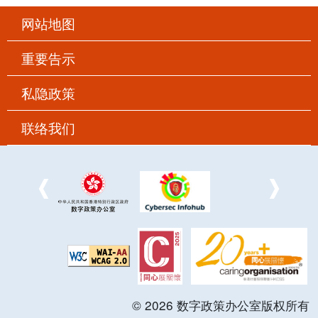
网站地图
重要告示
私隐政策
联络我们
©
2026
数字政策办公室版权所有