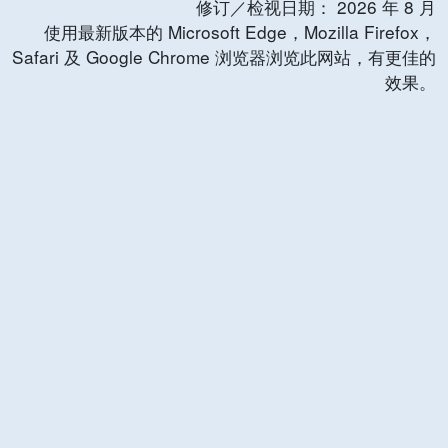
修订／检视日期：
2026
年
8
月
使用最新版本的 Microsoft Edge，Mozilla Firefox，
Safari 及 Google Chrome 浏览器浏览此网站，有更佳的
效果。