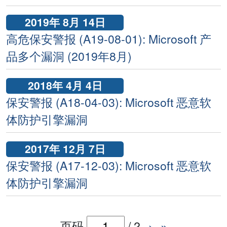
2019年 8月 14日
高危保安警报 (A19-08-01): Microsoft 产
品多个漏洞 (2019年8月)
2018年 4月 4日
保安警报 (A18-04-03): Microsoft 恶意软
体防护引擎漏洞
2017年 12月 7日
保安警报 (A17-12-03): Microsoft 恶意软
体防护引擎漏洞
页码
/
2
›
»