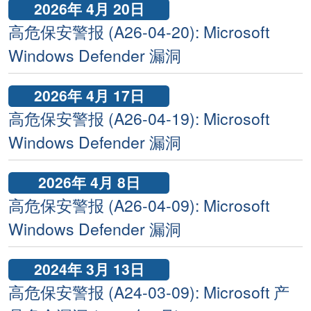
2026年 4月 20日
高危保安警报 (A26-04-20): Microsoft
Windows Defender 漏洞
2026年 4月 17日
高危保安警报 (A26-04-19): Microsoft
Windows Defender 漏洞
2026年 4月 8日
高危保安警报 (A26-04-09): Microsoft
Windows Defender 漏洞
2024年 3月 13日
高危保安警报 (A24-03-09): Microsoft 产