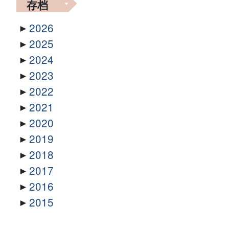
存档
2026
2025
2024
2023
2022
2021
2020
2019
2018
2017
2016
2015