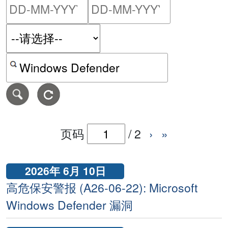
请输入搜索日期范围的开始
请输入搜索
按关键字或 CVE ID 搜寻保安警报
页码
/
2
›
»
2026年 6月 10日
高危保安警报 (A26-06-22): Microsoft
Windows Defender 漏洞