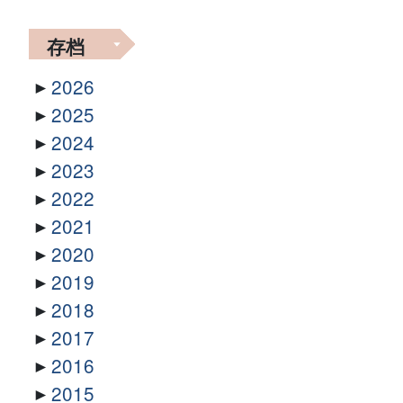
存档
2026
2025
2024
2023
2022
2021
2020
2019
2018
2017
2016
2015