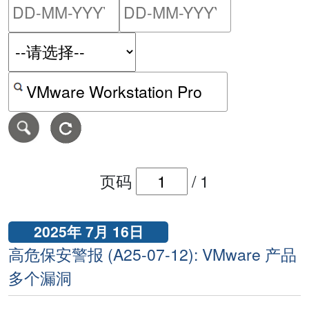
请输入搜索日期范围的开始
请输入搜索
按关键字或 CVE ID 搜寻保安警报
页码
/
1
2025年 7月 16日
高危保安警报 (A25-07-12): VMware 产品
多个漏洞