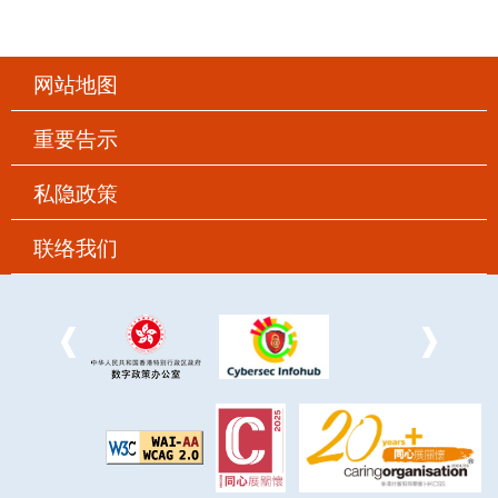
网站地图
重要告示
私隐政策
联络我们