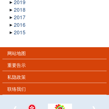
2019
2018
2017
2016
2015
网站地图
重要告示
私隐政策
联络我们