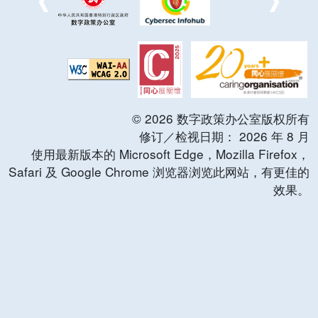
©
2026
数字政策办公室版权所有
修订／检视日期：
2026
年
8
月
使用最新版本的 Microsoft Edge，Mozilla Firefox，
Safari 及 Google Chrome 浏览器浏览此网站，有更佳的
效果。