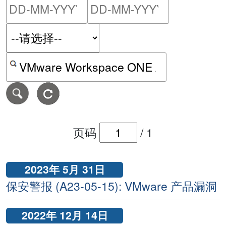
请输入搜索日期范围的开始
请输入搜索
按关键字或 CVE ID 搜寻保安警报
页码
/
1
2023年 5月 31日
保安警报 (A23-05-15): VMware 产品漏洞
2022年 12月 14日