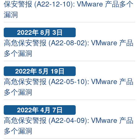
保安警报 (A22-12-10): VMware 产品多个
漏洞
2022年 8月 3日
高危保安警报 (A22-08-02): VMware 产品
多个漏洞
2022年 5月 19日
高危保安警报 (A22-05-10): VMware 产品
多个漏洞
2022年 4月 7日
高危保安警报 (A22-04-09): VMware 产品
多个漏洞