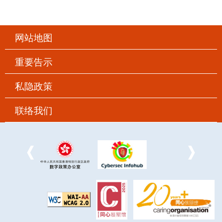
网站地图
重要告示
私隐政策
联络我们