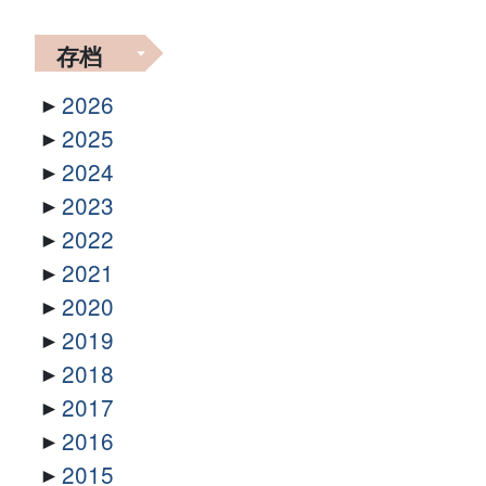
存档
2026
2025
2024
2023
2022
2021
2020
2019
2018
2017
2016
2015