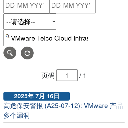
请输入搜索日期范围的开始
请输入搜索
按关键字或 CVE ID 搜寻保安警报
页码
/
1
2025年 7月 16日
高危保安警报 (A25-07-12): VMware 产品
多个漏洞