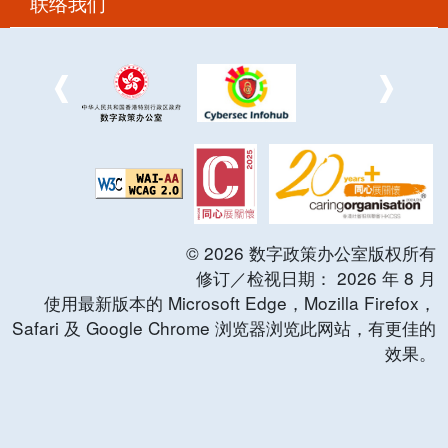
联络我们
©
2026
数字政策办公室版权所有
修订／检视日期：
2026
年
8
月
使用最新版本的 Microsoft Edge，Mozilla Firefox，
Safari 及 Google Chrome 浏览器浏览此网站，有更佳的
效果。