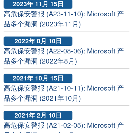
2023年 11月 15日
高危保安警报 (A23-11-10): Microsoft 产
品多个漏洞 (2023年11月)
2022年 8月 10日
高危保安警报 (A22-08-06): Microsoft 产
品多个漏洞 (2022年8月)
2021年 10月 15日
高危保安警报 (A21-10-11): Microsoft 产
品多个漏洞 (2021年10月)
2021年 2月 10日
高危保安警报 (A21-02-05): Microsoft 产