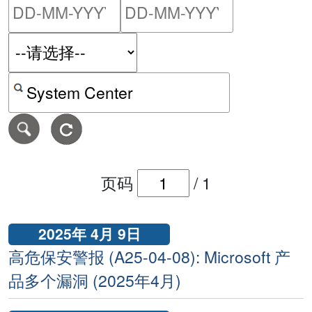
请输入搜索日期范围的开始
请输入搜索
按关键字或 CVE ID 搜寻保安警报
页码
/
1
2025年 4月 9日
高危保安警报 (A25-04-08): Microsoft 产
品多个漏洞 (2025年4月)