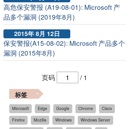
高危保安警报 (A19-08-01): Microsoft 产
品多个漏洞 (2019年8月)
2015年 8月 12日
保安警报(A15-08-02): Microsoft 产品多个
漏洞 (2015年8月)
页码
/
1
标签
Microsoft
Edge
Google
Chrome
Cisco
Firefox
Mozilla
Windows
Windows Server