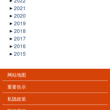
2022
2021
2020
2019
2018
2017
2016
2015
网站地图
重要告示
私隐政策