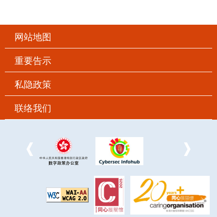
网站地图
重要告示
私隐政策
联络我们