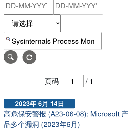
请输入搜索日期范围的开始
请输入搜索
按关键字或 CVE ID 搜寻保安警报
页码
/
1
2023年 6月 14日
高危保安警报 (A23-06-08): Microsoft 产
品多个漏洞 (2023年6月)