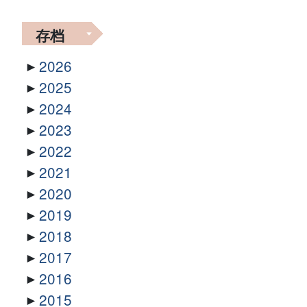
存档
2026
2025
2024
2023
2022
2021
2020
2019
2018
2017
2016
2015