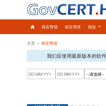
保安警报
保安博录
报告
主页
保安警报
我们应使用最新版本的软
请输入搜索日期范围的开始日
请输入搜索