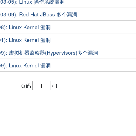
3-05): Linux 操作系统漏洞
-09): Red Hat JBoss 多个漏洞
): Linux Kernel 漏洞
): Linux Kernel 漏洞
09): 虚拟机器监察器(Hypervisors)多个漏洞
): Linux Kernel 漏洞
页码
/
1