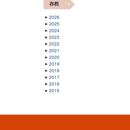
存档
2026
2025
2024
2023
2022
2021
2020
2019
2018
2017
2016
2015