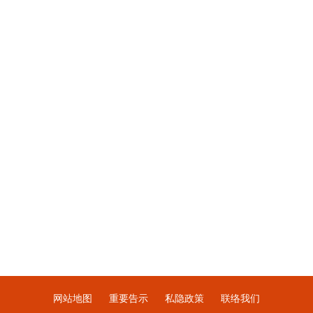
网站地图
重要告示
私隐政策
联络我们