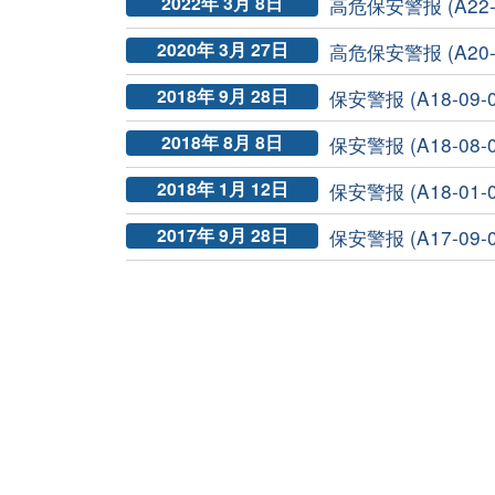
2022年 3月 8日
高危保安警报 (A22-0
2020年 3月 27日
高危保安警报 (A20-03
2018年 9月 28日
保安警报 (A18-09-08
2018年 8月 8日
保安警报 (A18-08-01
2018年 1月 12日
保安警报 (A18-01-
2017年 9月 28日
保安警报 (A17-09-09