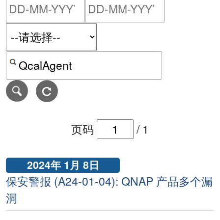
请输入搜索日期范围的开始
请输入搜索
按关键字或 CVE ID 搜寻保安警报
页码
/
1
2024年 1月 8日
保安警报 (A24-01-04): QNAP 产品多个漏
洞