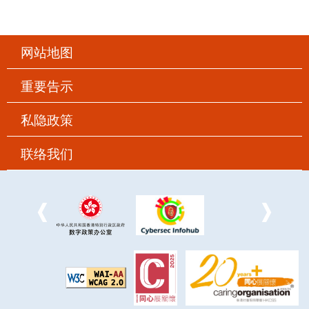
网站地图
重要告示
私隐政策
联络我们