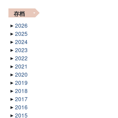
存档
2026
2025
2024
2023
2022
2021
2020
2019
2018
2017
2016
2015