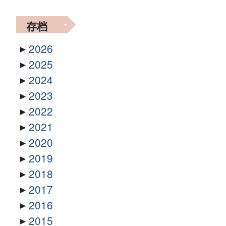
存档
2026
2025
2024
2023
2022
2021
2020
2019
2018
2017
2016
2015