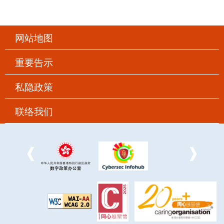
网站地图
重要告示
私隐政策
联络我们