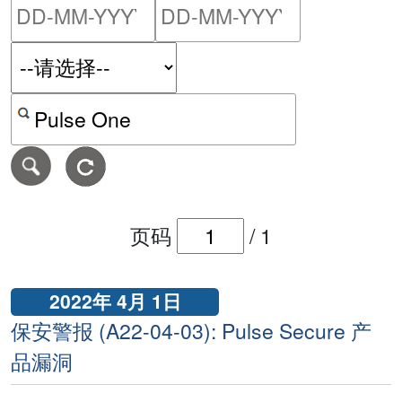
请输入搜索日期范围的开始
请输入搜索
按关键字或 CVE ID 搜寻保安警报
页码
/
1
2022年 4月 1日
保安警报 (A22-04-03): Pulse Secure 产
品漏洞