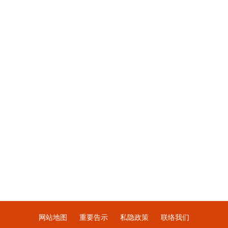
网站地图
重要告示
私隐政策
联络我们