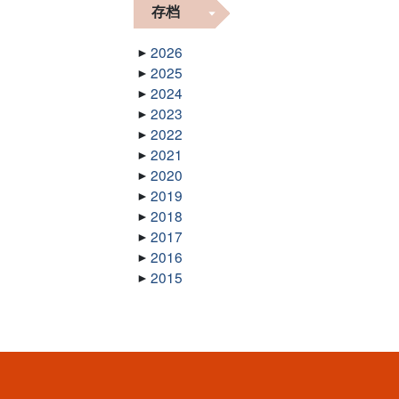
存档
2026
2025
2024
2023
2022
2021
2020
2019
2018
2017
2016
2015