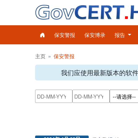
保安警报
保安博录
报告
主页
保安警报
我们应使用最新版本的软
请输入搜索日期范围的开始日
请输入搜索