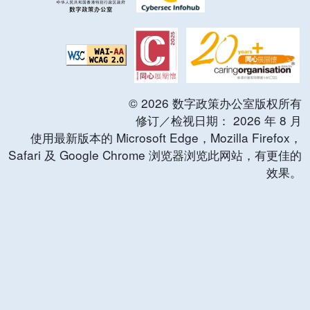
©
2026
数字政策办公室版权所有
修订／检视日期：
2026
年
8
月
使用最新版本的 Microsoft Edge，Mozilla Firefox，
Safari 及 Google Chrome 浏览器浏览此网站，有更佳的
效果。