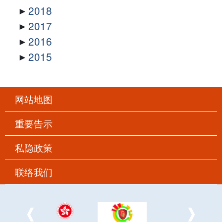
2018
2017
2016
2015
网站地图
重要告示
私隐政策
联络我们