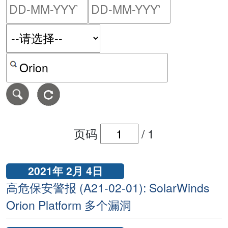
请输入搜索日期范围的开始
请输入搜索
按关键字或 CVE ID 搜寻保安警报
页码
/
1
2021年 2月 4日
高危保安警报 (A21-02-01): SolarWinds
Orion Platform 多个漏洞