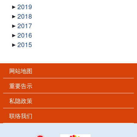
2019
2018
2017
2016
2015
网站地图
重要告示
私隐政策
联络我们