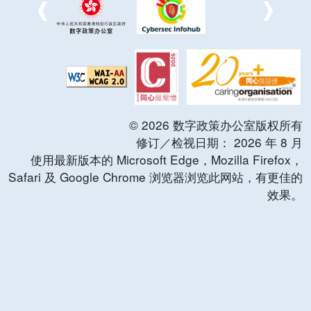
©
2026
数字政策办公室版权所有
修订／检视日期：
2026
年
8
月
使用最新版本的 Microsoft Edge，Mozilla Firefox，
Safari 及 Google Chrome 浏览器浏览此网站，有更佳的
效果。