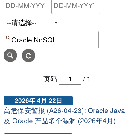
请输入搜索日期范围的开始
请输入搜索
按关键字或 CVE ID 搜寻保安警报
页码
/
1
2026年 4月 22日
高危保安警报 (A26-04-23): Oracle Java
及 Oracle 产品多个漏洞 (2026年4月)