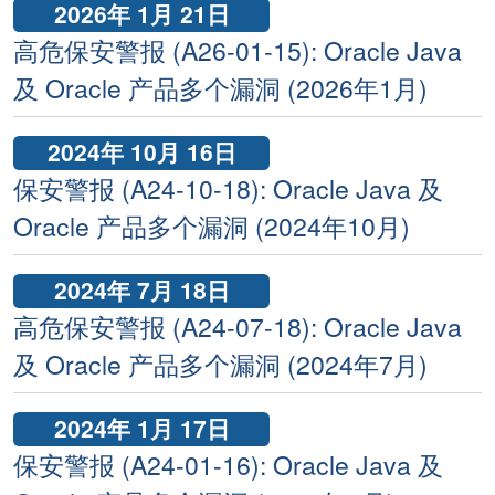
2026年 1月 21日
高危保安警报 (A26-01-15): Oracle Java
及 Oracle 产品多个漏洞 (2026年1月)
2024年 10月 16日
保安警报 (A24-10-18): Oracle Java 及
Oracle 产品多个漏洞 (2024年10月)
2024年 7月 18日
高危保安警报 (A24-07-18): Oracle Java
及 Oracle 产品多个漏洞 (2024年7月)
2024年 1月 17日
保安警报 (A24-01-16): Oracle Java 及