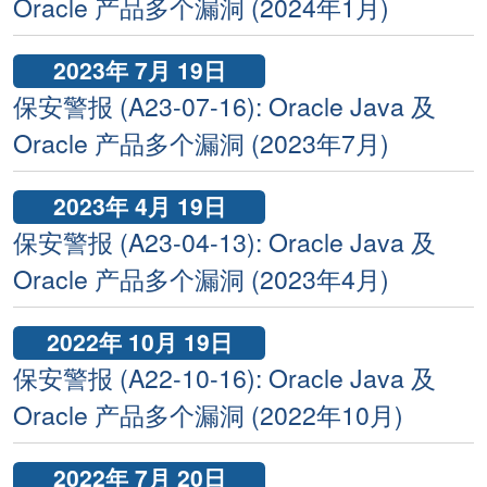
Oracle 产品多个漏洞 (2024年1月)
2023年 7月 19日
保安警报 (A23-07-16): Oracle Java 及
Oracle 产品多个漏洞 (2023年7月)
2023年 4月 19日
保安警报 (A23-04-13): Oracle Java 及
Oracle 产品多个漏洞 (2023年4月)
2022年 10月 19日
保安警报 (A22-10-16): Oracle Java 及
Oracle 产品多个漏洞 (2022年10月)
2022年 7月 20日