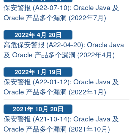
保安警报 (A22-07-10): Oracle Java 及
Oracle 产品多个漏洞 (2022年7月)
2022年 4月 20日
高危保安警报 (A22-04-20): Oracle Java
及 Oracle 产品多个漏洞 (2022年4月)
2022年 1月 19日
保安警报 (A22-01-12): Oracle Java 及
Oracle 产品多个漏洞 (2022年1月)
2021年 10月 20日
保安警报 (A21-10-14): Oracle Java 及
Oracle 产品多个漏洞 (2021年10月)